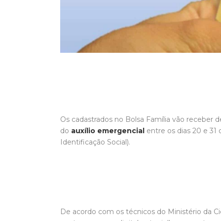
Os cadastrados no Bolsa Família vão receber d
do
auxílio emergencial
entre os dias 20 e 31
Identificação Social).
De acordo com os técnicos do Ministério da C