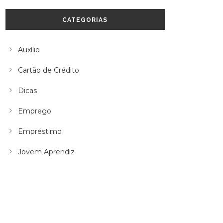
CATEGORIAS
Auxílio
Cartão de Crédito
Dicas
Emprego
Empréstimo
Jovem Aprendiz