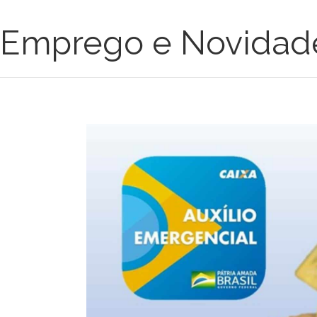
Emprego e Novidad