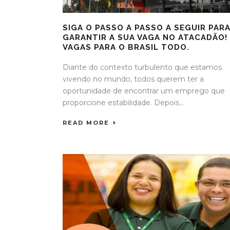
SIGA O PASSO A PASSO A SEGUIR PAR
GARANTIR A SUA VAGA NO ATACADÃO!
VAGAS PARA O BRASIL TODO.
Diante do contexto turbulento que estamos
vivendo no mundo, todos querem ter a
oportunidade de encontrar um emprego que
proporcione estabilidade. Depois...
READ MORE