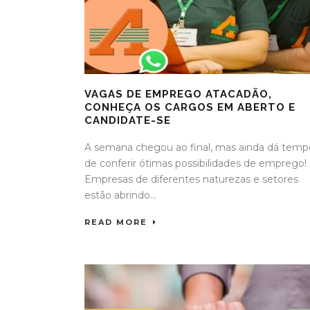
VAGAS DE EMPREGO ATACADÃO,
CONHEÇA OS CARGOS EM ABERTO E
CANDIDATE-SE
A semana chegou ao final, mas ainda dá temp
de conferir ótimas possibilidades de emprego!
Empresas de diferentes naturezas e setores
estão abrindo...
READ MORE