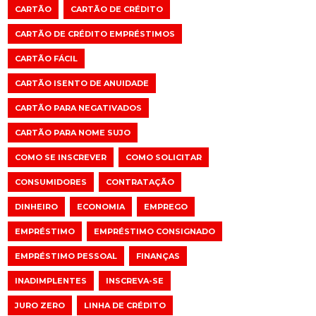
CARTÃO
CARTÃO DE CRÉDITO
CARTÃO DE CRÉDITO EMPRÉSTIMOS
CARTÃO FÁCIL
CARTÃO ISENTO DE ANUIDADE
CARTÃO PARA NEGATIVADOS
CARTÃO PARA NOME SUJO
COMO SE INSCREVER
COMO SOLICITAR
CONSUMIDORES
CONTRATAÇÃO
DINHEIRO
ECONOMIA
EMPREGO
EMPRÉSTIMO
EMPRÉSTIMO CONSIGNADO
EMPRÉSTIMO PESSOAL
FINANÇAS
INADIMPLENTES
INSCREVA-SE
JURO ZERO
LINHA DE CRÉDITO