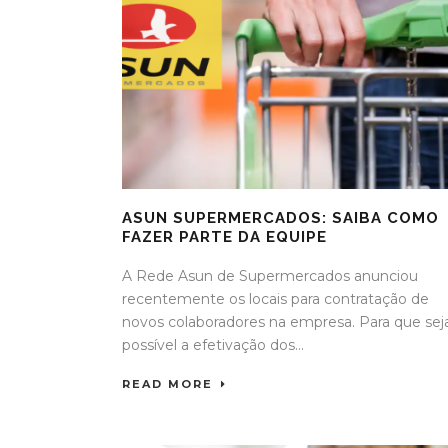
ASUN SUPERMERCADOS: SAIBA COMO
FAZER PARTE DA EQUIPE
A Rede Asun de Supermercados anunciou
recentemente os locais para contratação de
novos colaboradores na empresa. Para que sej
possível a efetivação dos...
READ MORE