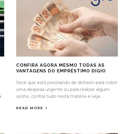
CONFIRA AGORA MESMO TODAS AS
VANTAGENS DO EMPRÉSTIMO DIGIO
Você que está precisando de dinheiro para cobrir
uma despesa urgente ou para realizar algum
a
sonho, confira tudo nesta matéria e veja...
READ MORE