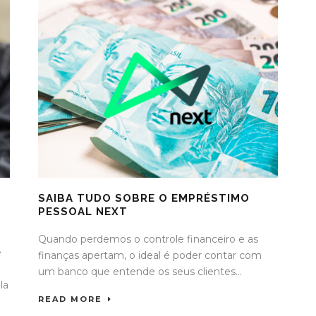
SAIBA TUDO SOBRE O EMPRÉSTIMO
PESSOAL NEXT
Quando perdemos o controle financeiro e as
e
finanças apertam, o ideal é poder contar com
um banco que entende os seus clientes...
la
READ MORE