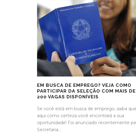
EM BUSCA DE EMPREGO? VEJA COMO
PARTICIPAR DA SELEÇÃO COM MAIS DE
200 VAGAS DISPONÍVEIS
Se você está em busca de emprego, saiba qu
aqui como certeza você encontrará a sua
oportunidade! Foi anunciado recentemente pe
Secretaria...