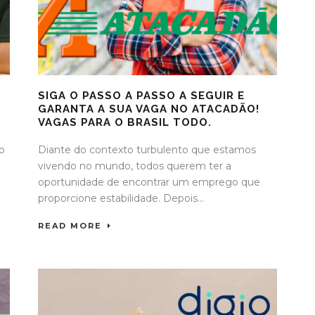
SIGA O PASSO A PASSO A SEGUIR E
GARANTA A SUA VAGA NO ATACADÃO!
VAGAS PARA O BRASIL TODO.
o
Diante do contexto turbulento que estamos
vivendo no mundo, todos querem ter a
oportunidade de encontrar um emprego que
proporcione estabilidade. Depois...
READ MORE