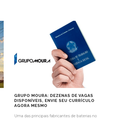
GRUPO MOURA: DEZENAS DE VAGAS
DISPONÍVEIS, ENVIE SEU CURRÍCULO
AGORA MESMO
Uma das principais fabricantes de baterias no