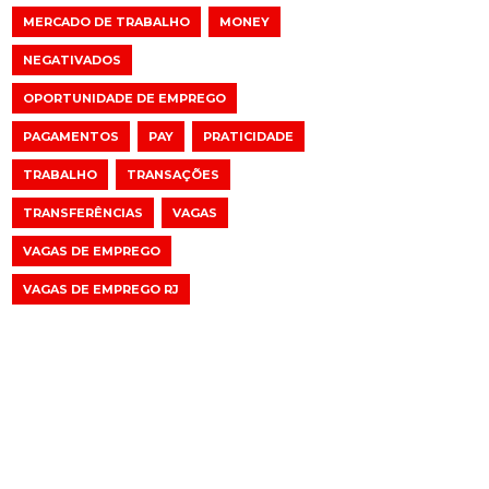
MERCADO DE TRABALHO
MONEY
NEGATIVADOS
OPORTUNIDADE DE EMPREGO
PAGAMENTOS
PAY
PRATICIDADE
TRABALHO
TRANSAÇÕES
TRANSFERÊNCIAS
VAGAS
VAGAS DE EMPREGO
VAGAS DE EMPREGO RJ