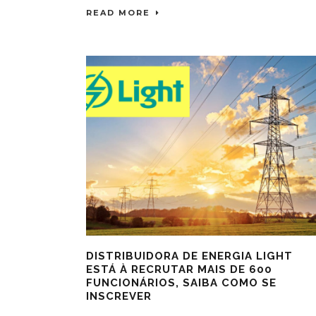
READ MORE
DISTRIBUIDORA DE ENERGIA LIGHT
ESTÁ À RECRUTAR MAIS DE 600
FUNCIONÁRIOS, SAIBA COMO SE
INSCREVER