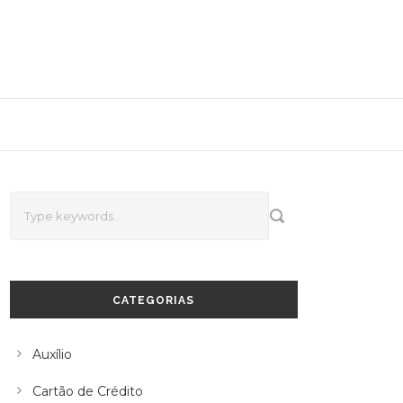
CATEGORIAS
Auxílio
Cartão de Crédito