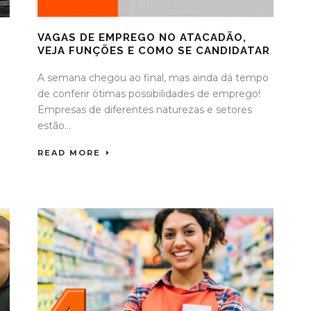
A
VAGAS DE EMPREGO NO ATACADÃO,
VEJA FUNÇÕES E COMO SE CANDIDATAR
A semana chegou ao final, mas ainda dá tempo
de conferir ótimas possibilidades de emprego!
Empresas de diferentes naturezas e setores
estão...
READ MORE