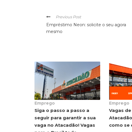
Previous Post
Empréstimo Neon: solicite o seu agora
mesmo
Emprego
Emprego
Siga o passo a passo a
Vagas de
seguir para garantir a sua
Atacadão,
vaga no Atacadão! Vagas
como se 