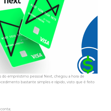
s do empréstimo pessoal Next, chegou a hora de
cedimento bastante simples e rápido, visto que é feito
 conta;