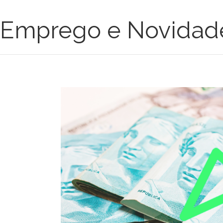
Emprego e Novidad