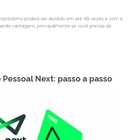
mpréstimo poderá ser dividido em até 48 vezes e com a
 grande vantagem, principalmente se você precisa de
Pessoal Next: passo a passo