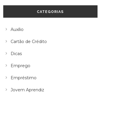
CATEGORIAS
Auxílio
Cartão de Crédito
Dicas
Emprego
Empréstimo
Jovem Aprendiz