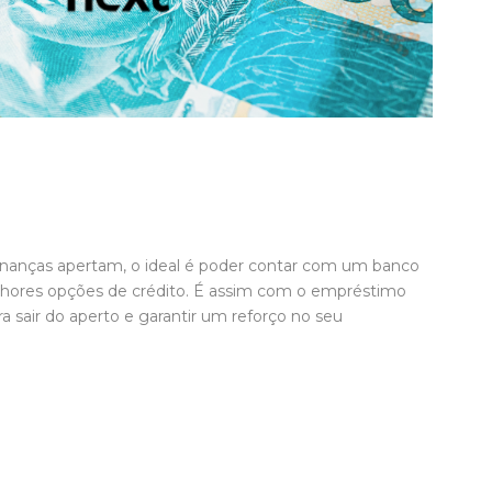
inanças apertam, o ideal é poder contar com um banco
lhores opções de crédito. É assim com o empréstimo
a sair do aperto e garantir um reforço no seu