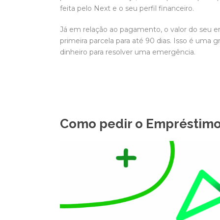
feita pelo Next e o seu perfil financeiro.
Já em relação ao pagamento, o valor do seu e
primeira parcela para até 90 dias. Isso é uma
dinheiro para resolver uma emergência.
Como pedir o Empréstimo 