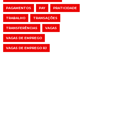
PAGAMENTOS
PAY
PRATICIDADE
TRABALHO
TRANSAÇÕES
TRANSFERÊNCIAS
VAGAS
VAGAS DE EMPREGO
VAGAS DE EMPREGO RJ