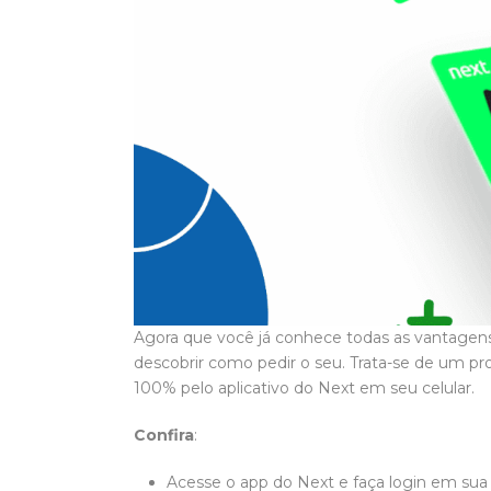
Agora que você já conhece todas as vantagen
descobrir como pedir o seu. Trata-se de um pro
100% pelo aplicativo do Next em seu celular.
Confira
:
Acesse o app do Next e faça login em sua