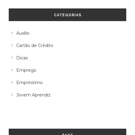
CATEGORIAS
Auxílio
Cartão de Crédito
Dicas
Emprego
Empréstimo
Jovem Aprendiz