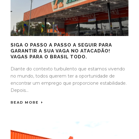
SIGA O PASSO A PASSO A SEGUIR PARA
GARANTIR A SUA VAGA NO ATACADÃO!
VAGAS PARA O BRASIL TODO.
Diante do contexto turbulento que estamos vivendo
no mundo, todos querem ter a oportunidade de
encontrar um emprego que proporcione estabilidade.
Depois...
READ MORE