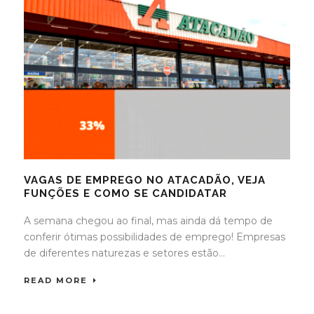
VAGAS DE EMPREGO NO ATACADÃO, VEJA
FUNÇÕES E COMO SE CANDIDATAR
A semana chegou ao final, mas ainda dá tempo de
conferir ótimas possibilidades de emprego! Empresas
de diferentes naturezas e setores estão...
READ MORE