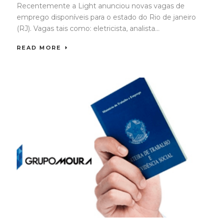
Recentemente a Light anunciou novas vagas de
emprego disponíveis para o estado do Rio de janeiro
(RJ). Vagas tais como: eletricista, analista...
READ MORE