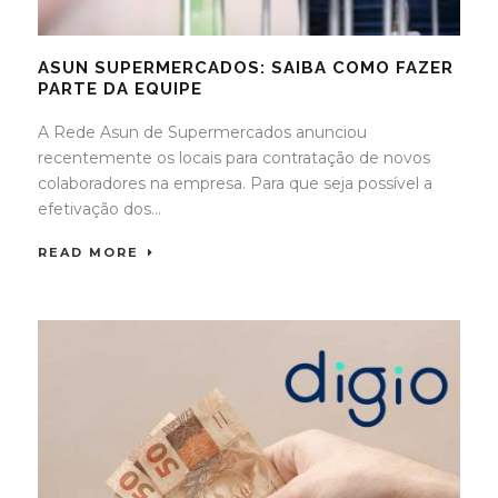
ASUN SUPERMERCADOS: SAIBA COMO FAZER
PARTE DA EQUIPE
A Rede Asun de Supermercados anunciou
recentemente os locais para contratação de novos
colaboradores na empresa. Para que seja possível a
efetivação dos...
READ MORE