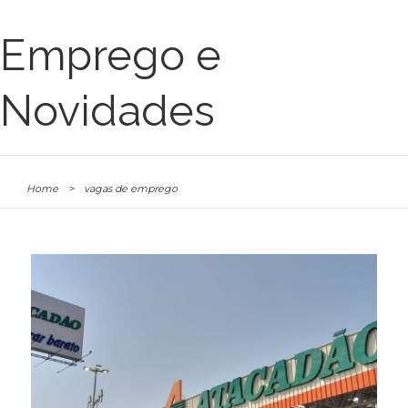
Emprego e
Novidades
Home
>
vagas de emprego