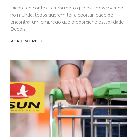
Diante do contexto turbulento que estamos vivendo
no mundo, todos querem ter a oportunidade de
encontrar um emprego que proporcione estabilidade.
Depois...
READ MORE