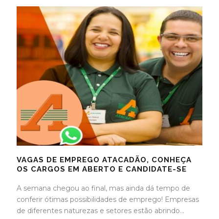
VAGAS DE EMPREGO ATACADÃO, CONHEÇA
OS CARGOS EM ABERTO E CANDIDATE-SE
A semana chegou ao final, mas ainda dá tempo de
conferir ótimas possibilidades de emprego! Empresas
de diferentes naturezas e setores estão abrindo...