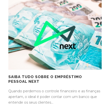
SAIBA TUDO SOBRE O EMPRÉSTIMO
PESSOAL NEXT
Quando perdemos o controle financeiro e as finanças
apertam, o ideal é poder contar com um banco que
entende os seus clientes...