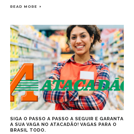
READ MORE
SIGA O PASSO A PASSO A SEGUIR E GARANTA
A SUA VAGA NO ATACADÃO! VAGAS PARA O
BRASIL TODO.