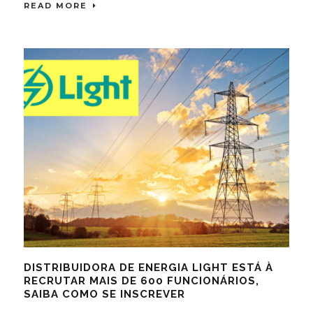
READ MORE
DISTRIBUIDORA DE ENERGIA LIGHT ESTÁ À
RECRUTAR MAIS DE 600 FUNCIONÁRIOS,
SAIBA COMO SE INSCREVER