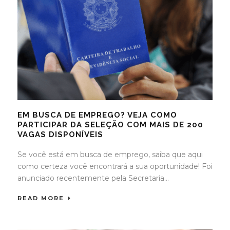
EM BUSCA DE EMPREGO? VEJA COMO
PARTICIPAR DA SELEÇÃO COM MAIS DE 200
VAGAS DISPONÍVEIS
Se você está em busca de emprego, saiba que aqui
como certeza você encontrará a sua oportunidade! Foi
anunciado recentemente pela Secretaria...
READ MORE