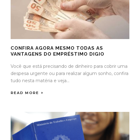
CONFIRA AGORA MESMO TODAS AS
VANTAGENS DO EMPRÉSTIMO DIGIO
Você que está precisando de dinheiro para cobrir uma
despesa urgente ou para realizar algum sonho, confira
tudo nesta matéria e veja...
READ MORE