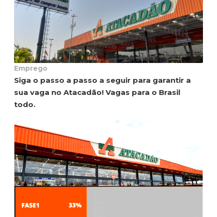
Emprego
Siga o passo a passo a seguir para garantir a
sua vaga no Atacadão! Vagas para o Brasil
todo.