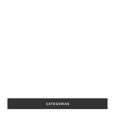
CATEGORIAS