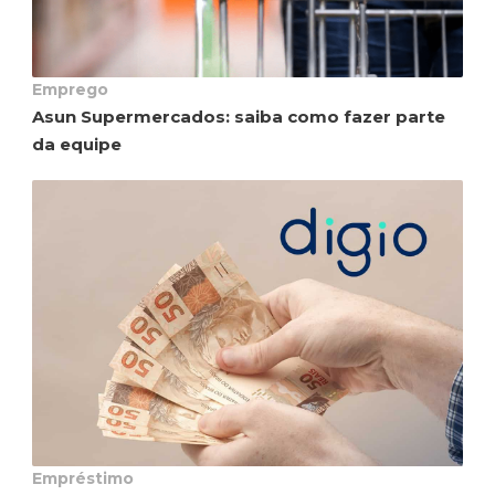
Emprego
Asun Supermercados: saiba como fazer parte
da equipe
Empréstimo