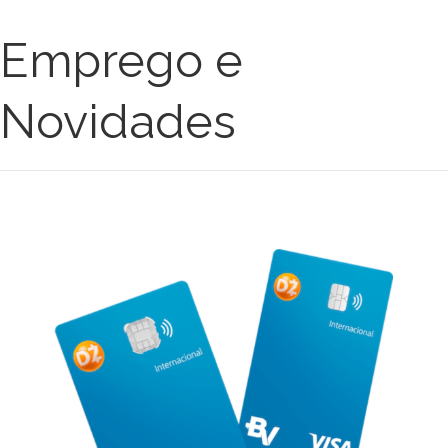
Emprego e
Novidades