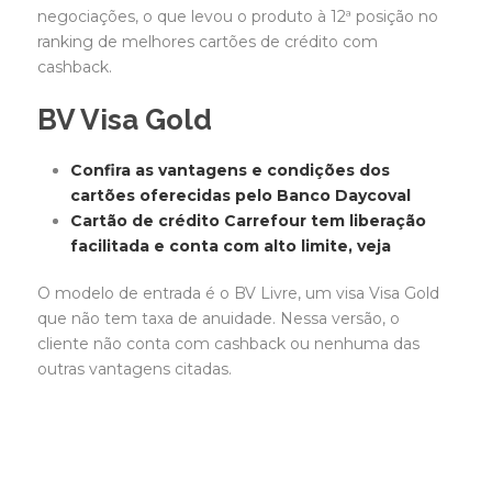
negociações, o que levou o produto à 12ª posição no
ranking de melhores cartões de crédito com
cashback.
BV Visa Gold
Confira as vantagens e condições dos
cartões oferecidas pelo Banco Daycoval
Cartão de crédito Carrefour tem liberação
facilitada e conta com alto limite, veja
O modelo de entrada é o BV Livre, um visa Visa Gold
que não tem taxa de anuidade. Nessa versão, o
cliente não conta com cashback ou nenhuma das
outras vantagens citadas.