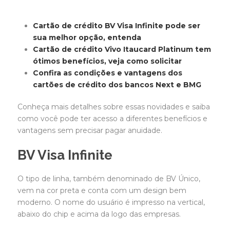
Cartão de crédito BV Visa Infinite pode ser
sua melhor opção, entenda
Cartão de crédito Vivo Itaucard Platinum tem
ótimos benefícios, veja como solicitar
Confira as condições e vantagens dos
cartões de crédito dos bancos Next e BMG
Conheça mais detalhes sobre essas novidades e saiba
como você pode ter acesso a diferentes benefícios e
vantagens sem precisar pagar anuidade.
BV Visa Infinite
O tipo de linha, também denominado de BV Único,
vem na cor preta e conta com um design bem
moderno. O nome do usuário é impresso na vertical,
abaixo do chip e acima da logo das empresas.