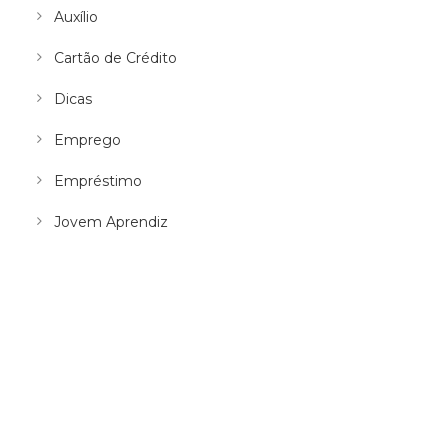
Auxílio
Cartão de Crédito
Dicas
Emprego
Empréstimo
Jovem Aprendiz