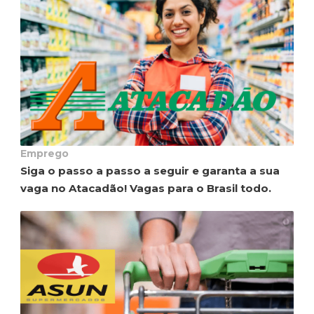
Emprego
Siga o passo a passo a seguir e garanta a sua
vaga no Atacadão! Vagas para o Brasil todo.