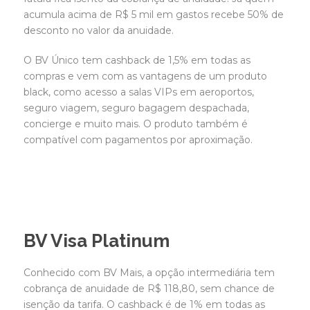
acumula acima de R$ 5 mil em gastos recebe 50% de
desconto no valor da anuidade.
O BV Único tem cashback de 1,5% em todas as
compras e vem com as vantagens de um produto
black, como acesso a salas VIPs em aeroportos,
seguro viagem, seguro bagagem despachada,
concierge e muito mais. O produto também é
compatível com pagamentos por aproximação.
BV Visa Platinum
Conhecido com BV Mais, a opção intermediária tem
cobrança de anuidade de R$ 118,80, sem chance de
isenção da tarifa. O cashback é de 1% em todas as