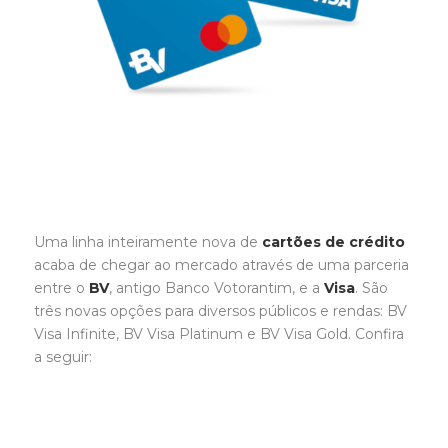
Uma linha inteiramente nova de
cartões de crédito
acaba de chegar ao mercado através de uma parceria
entre o
BV
, antigo Banco Votorantim, e a
Visa
. São
três novas opções para diversos públicos e rendas: BV
Visa Infinite, BV Visa Platinum e BV Visa Gold. Confira
a seguir: