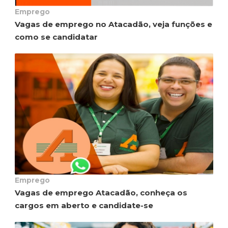
Emprego
Vagas de emprego no Atacadão, veja funções e
como se candidatar
Emprego
Vagas de emprego Atacadão, conheça os
cargos em aberto e candidate-se