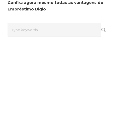
Confira agora mesmo todas as vantagens do
Empréstimo Digio