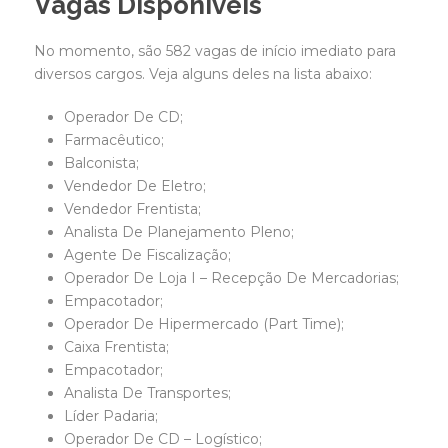
Vagas Disponíveis
No momento, são 582 vagas de início imediato para
diversos cargos. Veja alguns deles na lista abaixo:
Operador De CD;
Farmacêutico;
Balconista;
Vendedor De Eletro;
Vendedor Frentista;
Analista De Planejamento Pleno;
Agente De Fiscalização;
Operador De Loja I – Recepção De Mercadorias;
Empacotador;
Operador De Hipermercado (Part Time);
Caixa Frentista;
Empacotador;
Analista De Transportes;
Líder Padaria;
Operador De CD – Logístico;