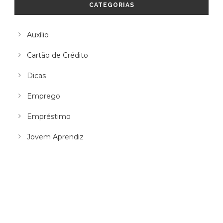
CATEGORIAS
Auxílio
Cartão de Crédito
Dicas
Emprego
Empréstimo
Jovem Aprendiz