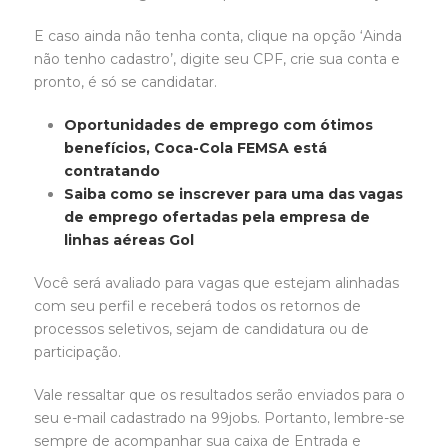
E caso ainda não tenha conta, clique na opção ‘Ainda
não tenho cadastro’, digite seu CPF, crie sua conta e
pronto, é só se candidatar.
Oportunidades de emprego com ótimos
benefícios, Coca-Cola FEMSA está
contratando
Saiba como se inscrever para uma das vagas
de emprego ofertadas pela empresa de
linhas aéreas Gol
Você será avaliado para vagas que estejam alinhadas
com seu perfil e receberá todos os retornos de
processos seletivos, sejam de candidatura ou de
participação.
Vale ressaltar que os resultados serão enviados para o
seu e-mail cadastrado na 99jobs. Portanto, lembre-se
sempre de acompanhar sua caixa de Entrada e