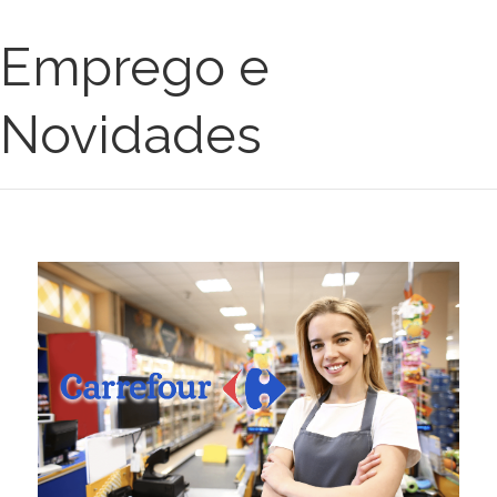
Emprego e
Novidades