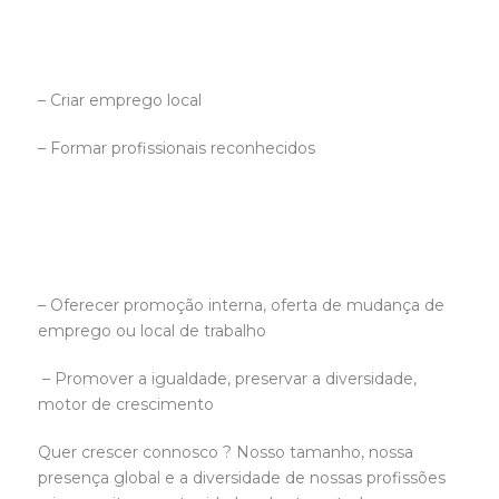
– Criar emprego local
– Formar profissionais reconhecidos
– Oferecer promoção interna, oferta de mudança de
emprego ou local de trabalho
– Promover a igualdade, preservar a diversidade,
motor de crescimento
Quer crescer connosco ? Nosso tamanho, nossa
presença global e a diversidade de nossas profissões