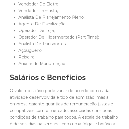
Vendedor De Eletro;
Vendedor Frentista;
Analista De Planejamento Pleno;
Agente De Fiscalização
Operador De Loja;
Operador De Hipermercado (Part Time);
Analista De Transportes;
Açougueiro;
Peixeiro;
Auxiliar de Manutenção.
Salários e Benefícios
O valor do salário pode variar de acordo com cada
atividade desenvolvida e tipo de admissão, mas a
empresa garante quantias de remuneração justas e
compatíveis com o mercado, associadas com boas
condições de trabalho para todos. A escala de trabalho
é de seis dias na semana, com uma folga, e horário a