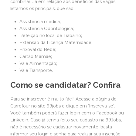
combinar. Já em relação aos benefícios das vagas,
listamos os principais, que são:
Assistência médica;
Assistência Odontológica;
Refeição no local de Trabalho;
Extensão da Licença Maternidade;
Enxoval do Bebê;
Cartão Mamãe;
Vale Alimentação;
Vale Transporte.
Como se candidatar? Confira
Para se inscrever é muito fácil! Acesse a página do
Carrefour no site 99jobs e clique em ‘Inscreva-se’.
Você também poderá fazer login com o Facebook ou
Linkedin. Caso já tenha feito seu cadastro na 99Jobs,
não é necessário se cadastrar novamente, basta
informar seu login e senha para realizar sua inscrição.