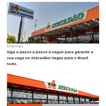
Emprego
Siga o passo a passo a seguir para garantir a
sua vaga no Atacadão! Vagas para o Brasil
todo.