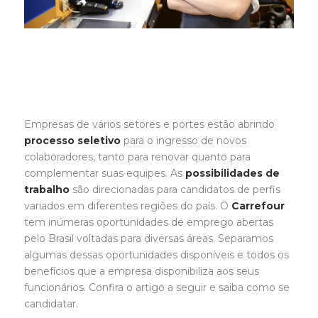
Empresas de vários setores e portes estão abrindo
processo seletivo
para o ingresso de novos
colaboradores, tanto para renovar quanto para
complementar suas equipes. As
possibilidades de
trabalho
são direcionadas para candidatos de perfis
variados em diferentes regiões do país. O
Carrefour
tem inúmeras oportunidades de emprego abertas
pelo Brasil voltadas para diversas áreas. Separamos
algumas dessas oportunidades disponíveis e todos
os
benefícios que a empresa disponibiliza aos seus
funcionários. Confira o artigo a seguir e saiba como se
candidatar.