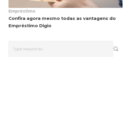
Empréstimo
Confira agora mesmo todas as vantagens do
Empréstimo Digio