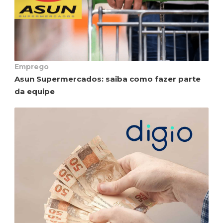
Emprego
Asun Supermercados: saiba como fazer parte
da equipe