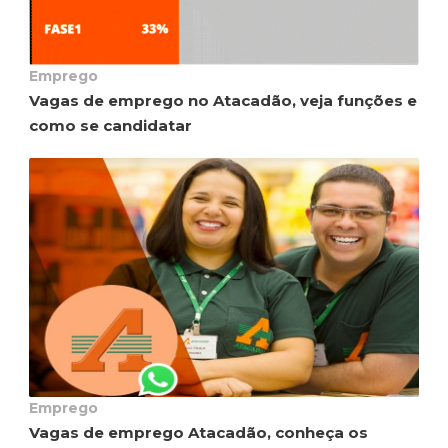
Emprego
Vagas de emprego no Atacadão, veja funções e
como se candidatar
Emprego
Vagas de emprego Atacadão, conheça os