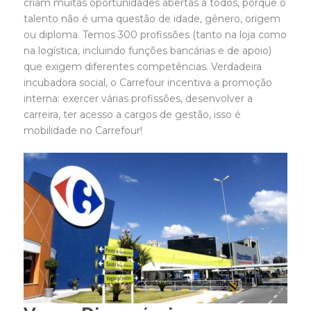
criam muitas oportunidades abertas a todos, porque o
talento não é uma questão de idade, gênero, origem
ou diploma. Temos 300 profissões (tanto na loja como
na logística, incluindo funções bancárias e de apoio)
que exigem diferentes competências. Verdadeira
incubadora social, o Carrefour incentiva a promoção
interna: exercer várias profissões, desenvolver a
carreira, ter acesso a cargos de gestão, isso é
mobilidade no Carrefour!