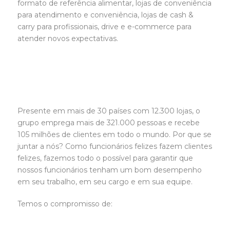
formato de referência alimentar, lojas de conveniência
para atendimento e conveniência, lojas de cash &
carry para profissionais, drive e e-commerce para
atender novos expectativas.
Presente em mais de 30 países com 12.300 lojas, o
grupo emprega mais de 321.000 pessoas e recebe
105 milhões de clientes em todo o mundo. Por que se
juntar a nós? Como funcionários felizes fazem clientes
felizes, fazemos todo o possível para garantir que
nossos funcionários tenham um bom desempenho
em seu trabalho, em seu cargo e em sua equipe.
Temos o compromisso de: