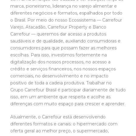
marca, pioneirismo, liderança no varejo alimentar e
diferentes negócios e formatos, espalhados por todo
o Brasil. Por meio do nosso Ecossistema — Carrefour
Varejo, Atacadão, Carrefour Property e Banco
Carrefour — queremos dar acesso a produtos
saudáveis e de qualidade, auxiliando consumidoras e
consumidores para que possam fazer as melhores
escolhas. Para isso, investimos fortemente na
digitalização dos nossos processos, no acesso a
crédito e serviços financeiros, nos nossos espaços
comerciais, no desenvolvimento e no impacto
positivo de toda a cadeia produtiva. Trabalhar no
Grupo Carrefour Brasil é participar diariamente de tudo
isso, em um ambiente que respeita e acolhe as
diferenças com muito espaço para crescer e aprender.
Atualmente, o Carrefour está desenvolvendo
diferentes formatos e canais: o hipermercado com
oferta geral ao melhor preço, o supermercado,