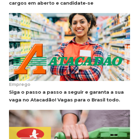
cargos em aberto e candidate-se
Emprego
Siga o passo a passo a seguir e garanta a sua
vaga no Atacadão! Vagas para o Brasil todo.