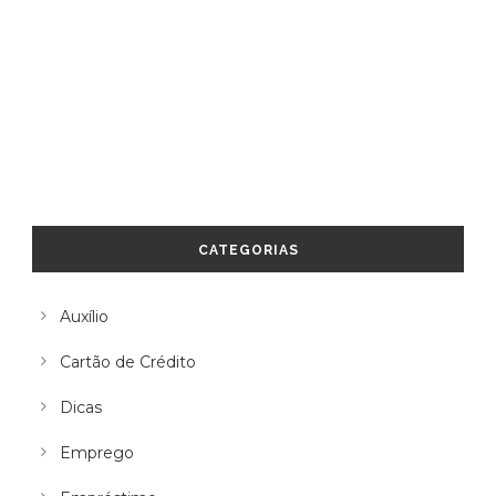
CATEGORIAS
Auxílio
Cartão de Crédito
Dicas
Emprego