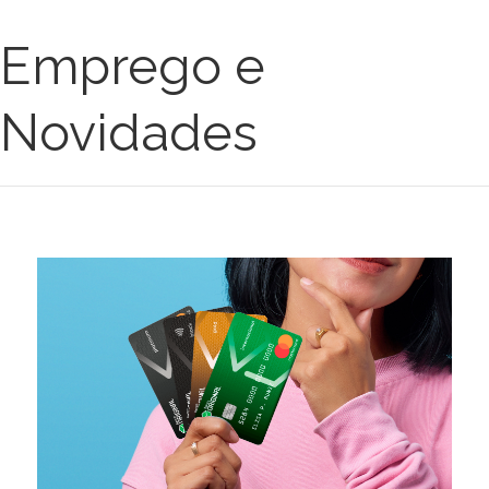
Emprego e
Novidades