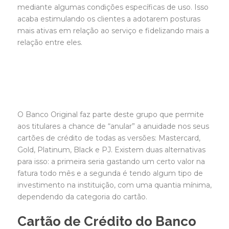
mediante algumas condições específicas de uso. Isso
acaba estimulando os clientes a adotarem posturas
mais ativas em relação ao serviço e fidelizando mais a
relação entre eles.
O Banco Original faz parte deste grupo que permite
aos titulares a chance de “anular” a anuidade nos seus
cartões de crédito de todas as versões: Mastercard,
Gold, Platinum, Black e PJ. Existem duas alternativas
para isso: a primeira seria gastando um certo valor na
fatura todo mês e a segunda é tendo algum tipo de
investimento na instituição, com uma quantia mínima,
dependendo da categoria do cartão.
Cartão de Crédito do Banco