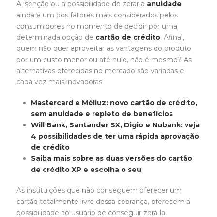
A isenção ou a possibilidade de zerar a
anuidade
ainda é um dos fatores mais considerados pelos
consumidores no momento de decidir por uma
determinada opção de
cartão de crédito
.
Afinal,
quem não quer aproveitar as vantagens do produto
por um custo menor ou até nulo, não é mesmo? As
alternativas oferecidas no mercado são variadas e
cada vez mais inovadoras.
Mastercard e Méliuz: novo cartão de crédito,
sem anuidade e repleto de benefícios
Will Bank, Santander SX, Digio e Nubank: veja
4 possibilidades de ter uma rápida aprovação
de crédito
Saiba mais sobre as duas versões do cartão
de crédito XP e escolha o seu
As instituições que não conseguem oferecer um
cartão totalmente livre dessa cobrança, oferecem a
possibilidade ao usuário de conseguir zerá-la,