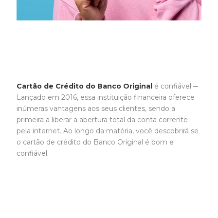
Cartão de Crédito do Banco Original
é confiável ─
Lançado em 2016, essa instituição financeira oferece
inúmeras vantagens aos seus clientes, sendo a
primeira a liberar a abertura total da conta corrente
pela internet. Ao longo da matéria, você descobrirá se
o cartão de crédito do Banco Original é bom e
confiável.