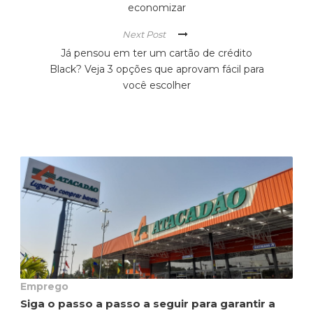
economizar
Next Post
Já pensou em ter um cartão de crédito
Black? Veja 3 opções que aprovam fácil para
você escolher
Emprego
Siga o passo a passo a seguir para garantir a