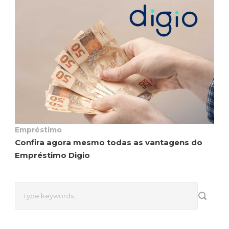
Empréstimo
Confira agora mesmo todas as vantagens do
Empréstimo Digio