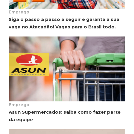
Emprego
Siga o passo a passo a seguir e garanta a sua
vaga no Atacadão! Vagas para o Brasil todo.
Emprego
Asun Supermercados: saiba como fazer parte
da equipe