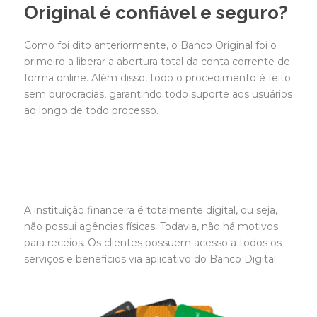
Original é confiável e seguro?
Como foi dito anteriormente, o Banco Original foi o
primeiro a liberar a abertura total da conta corrente de
forma online. Além disso, todo o procedimento é feito
sem burocracias, garantindo todo suporte aos usuários
ao longo de todo processo.
A instituição financeira é totalmente digital, ou seja,
não possui agências físicas. Todavia, não há motivos
para receios. Os clientes possuem acesso a todos os
serviços e benefícios via aplicativo do Banco Digital.