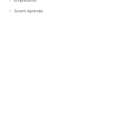
Empréstimo
Jovem Aprendiz