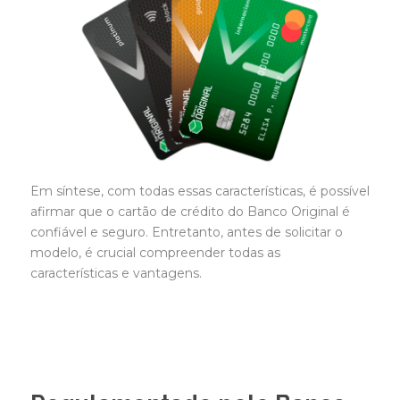
Em síntese, com todas essas características, é possível
afirmar que o cartão de crédito do Banco Original é
confiável e seguro. Entretanto, antes de solicitar o
modelo, é crucial compreender todas as
características e vantagens.