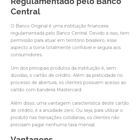
Regulamentado pelo Banco
Central
O Banco Original é uma instituição financeira
regulamentada pelo Banco Central. Devido a isso, tem
permissão para atuar em território brasileiro, esse
aspecto a torna totalmente confiável e segura aos
consumidores.
Um dos principais produtos da instituição é, sem
dúvidas, o cartão de crédito. Além da praticidade no
processo de abertura, os clientes possuem acesso ao
cartão com bandeira Mastercard.
Além disso, uma vantagem característica deste cartão
de crédito, é a anuidade zero. Ou seja, para utilizar o
produto nas transações cotidianas, os clientes não
precisam pagar nenhuma taxa mensal.
Vantagens