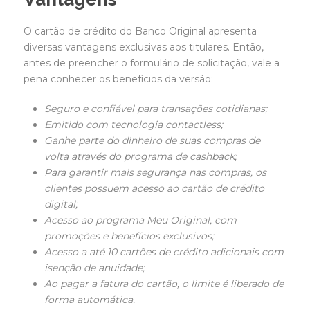
O cartão de crédito do Banco Original apresenta
diversas vantagens exclusivas aos titulares. Então,
antes de preencher o formulário de solicitação, vale a
pena conhecer os benefícios da versão:
Seguro e confiável para transações cotidianas;
Emitido com tecnologia contactless;
Ganhe parte do dinheiro de suas compras de
volta através do programa de cashback;
Para garantir mais segurança nas compras, os
clientes possuem acesso ao cartão de crédito
digital;
Acesso ao programa Meu Original, com
promoções e benefícios exclusivos;
Acesso a até 10 cartões de crédito adicionais com
isenção de anuidade;
Ao pagar a fatura do cartão, o limite é liberado de
forma automática.