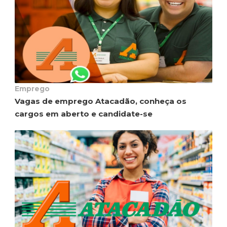
Emprego
Vagas de emprego Atacadão, conheça os
cargos em aberto e candidate-se