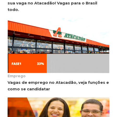
sua vaga no Atacadão! Vagas para o Brasil
todo.
Emprego
Vagas de emprego no Atacadão, veja funções e
como se candidatar