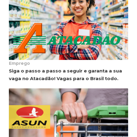
Emprego
Siga o passo a passo a seguir e garanta a sua
vaga no Atacadão! Vagas para o Brasil todo.