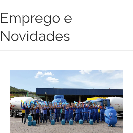
Emprego e
Novidades