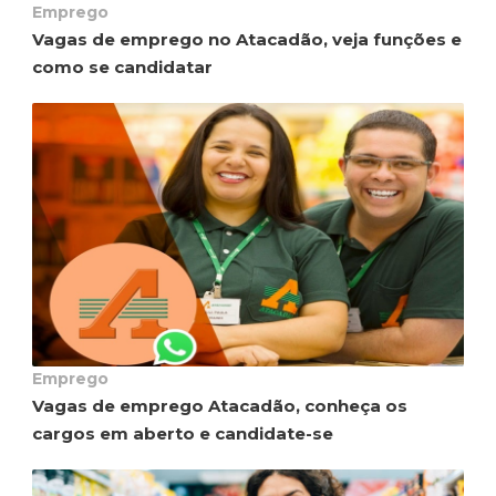
Emprego
Vagas de emprego no Atacadão, veja funções e
como se candidatar
Emprego
Vagas de emprego Atacadão, conheça os
cargos em aberto e candidate-se