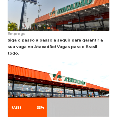
Emprego
Siga o passo a passo a seguir para garantir a
sua vaga no Atacadão! Vagas para o Brasil
todo.