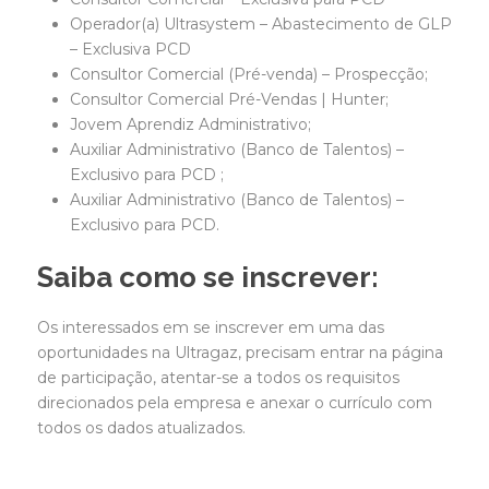
Operador(a) Ultrasystem – Abastecimento de GLP
– Exclusiva PCD
Consultor Comercial (Pré-venda) – Prospecção;
Consultor Comercial Pré-Vendas | Hunter;
Jovem Aprendiz Administrativo;
Auxiliar Administrativo (Banco de Talentos) –
Exclusivo para PCD ;
Auxiliar Administrativo (Banco de Talentos) –
Exclusivo para PCD.
Saiba como se inscrever:
Os interessados em se inscrever em uma das
oportunidades na Ultragaz, precisam entrar na página
de participação, atentar-se a todos os requisitos
direcionados pela empresa e anexar o currículo com
todos os dados atualizados.