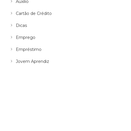
Auxílio
Cartão de Crédito
Dicas
Emprego
Empréstimo
Jovem Aprendiz