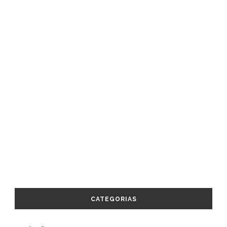
CATEGORIAS