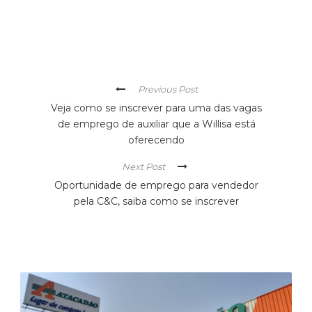
Previous Post
Veja como se inscrever para uma das vagas
de emprego de auxiliar que a Willisa está
oferecendo
Next Post
Oportunidade de emprego para vendedor
pela C&C, saiba como se inscrever