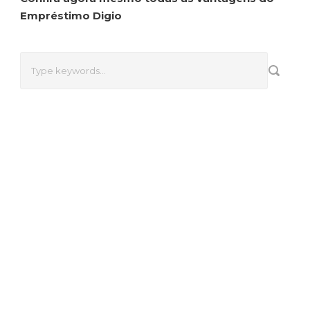
Empréstimo Digio