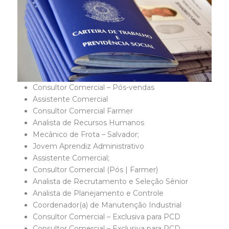
Consultor Comercial – Pós-vendas
Assistente Comercial
Consultor Comercial Farmer
Analista de Recursos Humanos
Mecânico de Frota – Salvador;
Jovem Aprendiz Administrativo
Assistente Comercial;
Consultor Comercial (Pós | Farmer)
Analista de Recrutamento e Seleção Sênior
Analista de Planejamento e Controle
Coordenador(a) de Manutenção Industrial
Consultor Comercial – Exclusiva para PCD
Consultor Comercial – Exclusiva para PCD