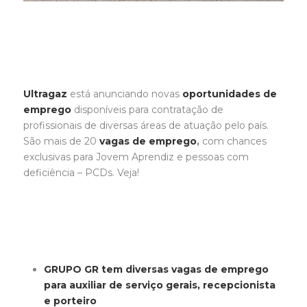
Ultragaz
está anunciando novas
oportunidades de
emprego
disponíveis para contratação de
profissionais de diversas áreas de atuação pelo país.
São mais de 20
vagas de emprego
,
com chances
exclusivas para Jovem Aprendiz e pessoas com
deficiência – PCDs. Veja!
GRUPO GR tem diversas vagas de emprego
para auxiliar de serviço gerais, recepcionista
e porteiro