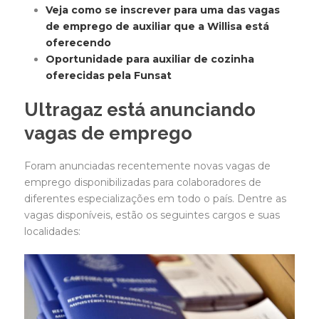
Veja como se inscrever para uma das vagas
de emprego de auxiliar que a Willisa está
oferecendo
Oportunidade para auxiliar de cozinha
oferecidas pela Funsat
Ultragaz está anunciando
vagas de emprego
Foram anunciadas recentemente novas vagas de
emprego disponibilizadas para colaboradores de
diferentes especializações em todo o país. Dentre as
vagas disponíveis, estão os seguintes cargos e suas
localidades: