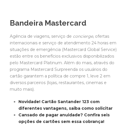
Bandeira Mastercard
Agência de viagens, serviço de
concierge
, ofertas
internacionais e serviço de atendimento 24 horas em
situações de emergência (Mastercard Global Service)
estão entre os benefícios exclusivos disponibilizados
pelo Mastercard Platinum. Além do mais, através do
programa Mastercard Surpreenda os usuários do
cartão garantem a política de compre 1, leve 2 em
diversos parceiros (lojas, restaurantes, cinemas e
muito mais).
Novidade! Cartão Santander 123 com
diferentes vantagens, saiba como solicitar
Cansado de pagar anuidade? Confira seis
opções de cartões sem essa cobrança!