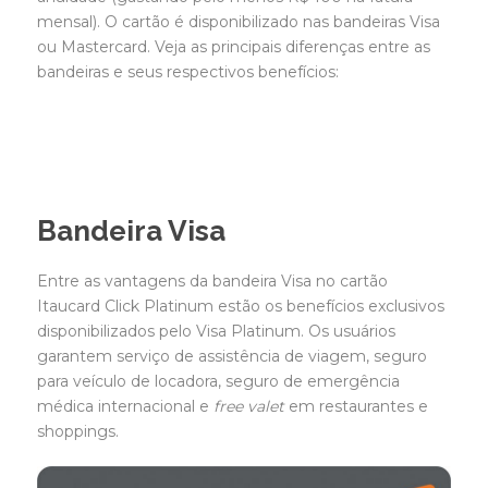
mensal). O cartão é disponibilizado nas bandeiras Visa
ou Mastercard. Veja as principais diferenças entre as
bandeiras e seus respectivos benefícios:
Bandeira Visa
Entre as vantagens da bandeira Visa no cartão
Itaucard Click Platinum estão os benefícios exclusivos
disponibilizados pelo Visa Platinum. Os usuários
garantem serviço de assistência de viagem, seguro
para veículo de locadora, seguro de emergência
médica internacional e
free valet
em restaurantes e
shoppings.