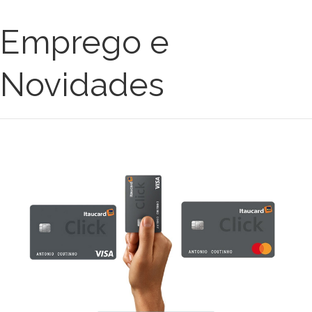
Emprego e
Novidades