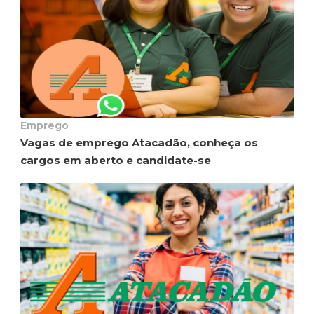
Emprego
Vagas de emprego Atacadão, conheça os
cargos em aberto e candidate-se