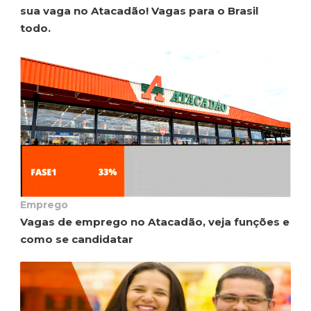
sua vaga no Atacadão! Vagas para o Brasil
todo.
Emprego
Vagas de emprego no Atacadão, veja funções e
como se candidatar