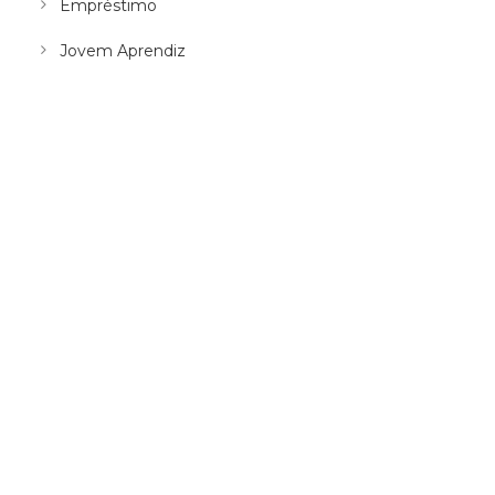
Empréstimo
Jovem Aprendiz