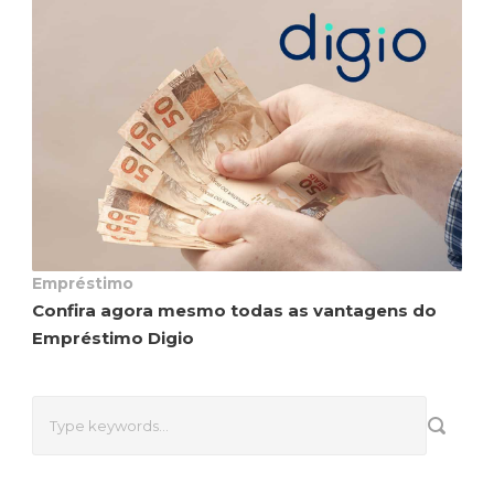
Empréstimo
Confira agora mesmo todas as vantagens do
Empréstimo Digio