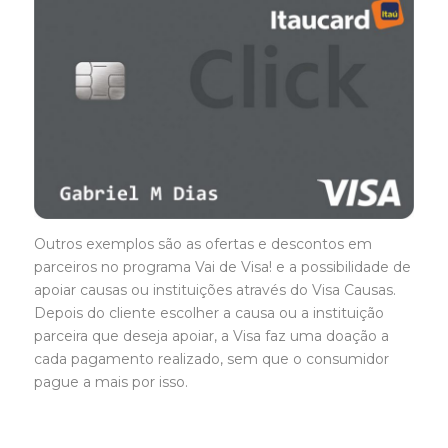
Outros exemplos são as ofertas e descontos em
parceiros no programa Vai de Visa! e a possibilidade de
apoiar causas ou instituições através do Visa Causas.
Depois do cliente escolher a causa ou a instituição
parceira que deseja apoiar, a Visa faz uma doação a
cada pagamento realizado, sem que o consumidor
pague a mais por isso.