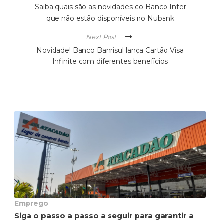
Saiba quais são as novidades do Banco Inter
que não estão disponíveis no Nubank
Next Post
Novidade! Banco Banrisul lança Cartão Visa
Infinite com diferentes benefícios
Emprego
Siga o passo a passo a seguir para garantir a