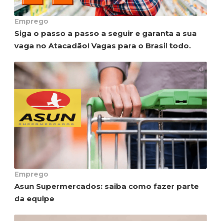
Emprego
Siga o passo a passo a seguir e garanta a sua
vaga no Atacadão! Vagas para o Brasil todo.
Emprego
Asun Supermercados: saiba como fazer parte
da equipe