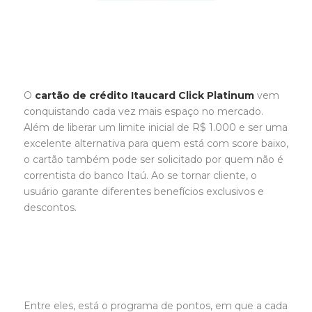
O
cartão de crédito Itaucard Click Platinum
vem
conquistando cada vez mais espaço no mercado.
Além de liberar um limite inicial de R$ 1.000 e ser uma
excelente alternativa para quem está com score baixo,
o cartão também pode ser solicitado por quem não é
correntista do banco Itaú. Ao se tornar cliente, o
usuário garante diferentes benefícios exclusivos e
descontos.
Entre eles, está o programa de pontos, em que a cada