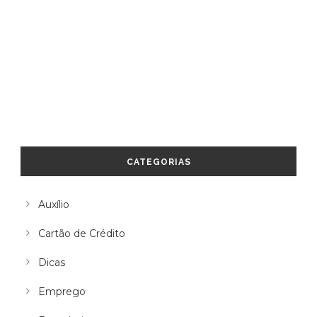
CATEGORIAS
Auxílio
Cartão de Crédito
Dicas
Emprego