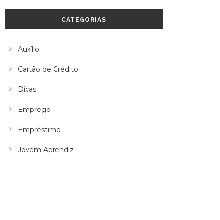
CATEGORIAS
Auxílio
Cartão de Crédito
Dicas
Emprego
Empréstimo
Jovem Aprendiz