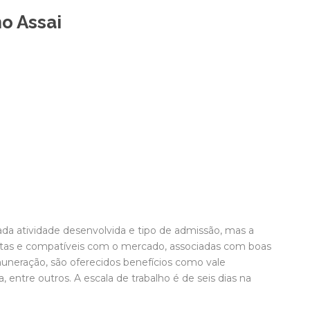
o Assai
ada atividade desenvolvida e tipo de admissão, mas a
tas e compatíveis com o mercado, associadas com boas
uneração, são oferecidos benefícios como vale
, entre outros. A escala de trabalho é de seis dias na