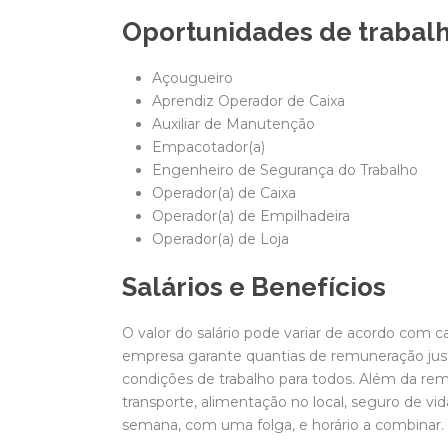
Oportunidades de trabalh
Açougueiro
Aprendiz Operador de Caixa
Auxiliar de Manutenção
Empacotador(a)
Engenheiro de Segurança do Trabalho
Operador(a) de Caixa
Operador(a) de Empilhadeira
Operador(a) de Loja
Salários e Benefícios
O valor do salário pode variar de acordo com c
empresa garante quantias de remuneração jus
condições de trabalho para todos. Além da rem
transporte, alimentação no local, seguro de vida
semana, com uma folga, e horário a combinar.