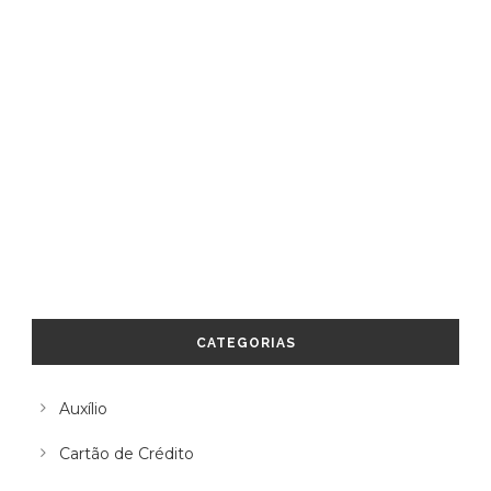
CATEGORIAS
Auxílio
Cartão de Crédito