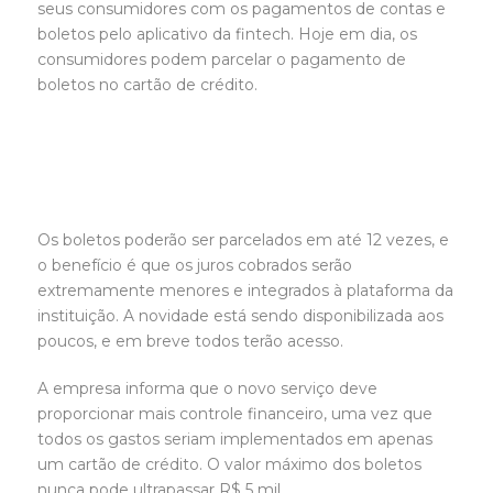
seus consumidores com os pagamentos de contas e
boletos pelo aplicativo da fintech. Hoje em dia, os
consumidores podem parcelar o pagamento de
boletos no cartão de crédito.
Os boletos poderão ser parcelados em até 12 vezes, e
o benefício é que os juros cobrados serão
extremamente menores e integrados à plataforma da
instituição. A novidade está sendo disponibilizada aos
poucos, e em breve todos terão acesso.
A empresa informa que o novo serviço deve
proporcionar mais controle financeiro, uma vez que
todos os gastos seriam implementados em apenas
um cartão de crédito. O valor máximo dos boletos
nunca pode ultrapassar R$ 5 mil.