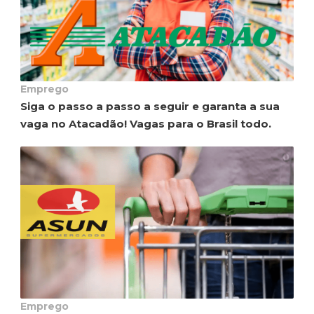
Emprego
Siga o passo a passo a seguir e garanta a sua
vaga no Atacadão! Vagas para o Brasil todo.
Emprego