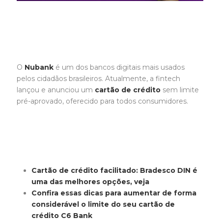
O
Nubank
é um dos bancos digitais mais usados
pelos cidadãos brasileiros. Atualmente, a fintech
lançou e anunciou um
cartão de crédito
sem limite
pré-aprovado, oferecido para todos consumidores.
Cartão de crédito facilitado: Bradesco DIN é
uma das melhores opções, veja
Confira essas dicas para aumentar de forma
considerável o limite do seu cartão de
crédito C6 Bank