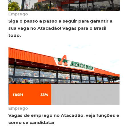
Emprego
Siga o passo a passo a seguir para garantir a
sua vaga no Atacadão! Vagas para o Brasil
todo.
Emprego
Vagas de emprego no Atacadão, veja funções e
como se candidatar