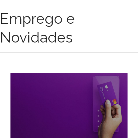
Emprego e
Novidades