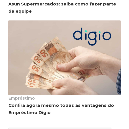
Asun Supermercados: saiba como fazer parte
da equipe
Empréstimo
Confira agora mesmo todas as vantagens do
Empréstimo Digio