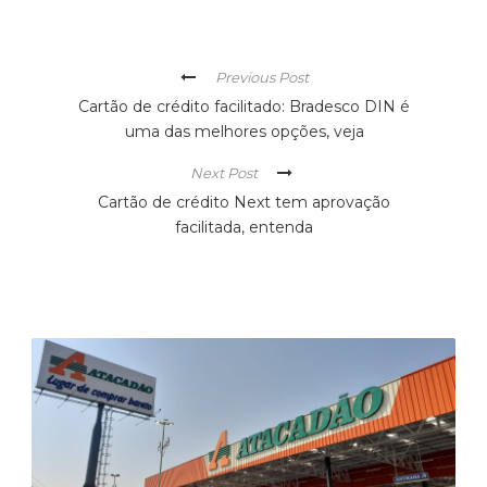
Previous Post
Cartão de crédito facilitado: Bradesco DIN é
uma das melhores opções, veja
Next Post
Cartão de crédito Next tem aprovação
facilitada, entenda