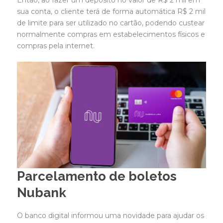
sua conta, o cliente terá de forma automática R$ 2 mil
de limite para ser utilizado no cartão, podendo custear
normalmente compras em estabelecimentos físicos e
compras pela internet.
Parcelamento de boletos
Nubank
O banco digital informou uma novidade para ajudar os