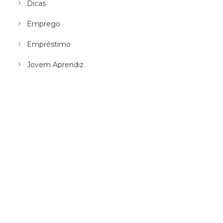
Dicas
Emprego
Empréstimo
Jovem Aprendiz