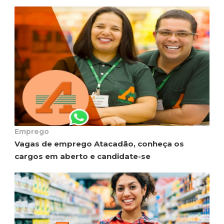
Emprego
Vagas de emprego Atacadão, conheça os
cargos em aberto e candidate-se