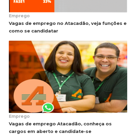
Emprego
Vagas de emprego no Atacadão, veja funções e
como se candidatar
Emprego
Vagas de emprego Atacadão, conheça os
cargos em aberto e candidate-se