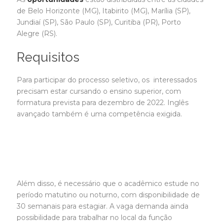
de Belo Horizonte (MG), Itabirito (MG), Marília (SP),
Jundiaí (SP), São Paulo (SP), Curitiba (PR), Porto
Alegre (RS).
Requisitos
Para participar do processo seletivo, os interessados
precisam estar cursando o ensino superior, com
formatura prevista para dezembro de 2022. Inglês
avançado também é uma competência exigida.
Além disso, é necessário que o acadêmico estude no
período matutino ou noturno, com disponibilidade de
30 semanais para estagiar. A vaga demanda ainda
possibilidade para trabalhar no local da função