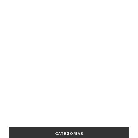
CATEGORIAS