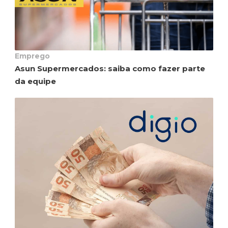
Emprego
Asun Supermercados: saiba como fazer parte
da equipe