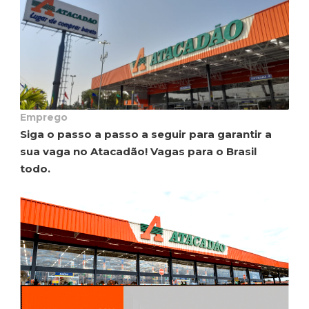
Emprego
Siga o passo a passo a seguir para garantir a
sua vaga no Atacadão! Vagas para o Brasil
todo.