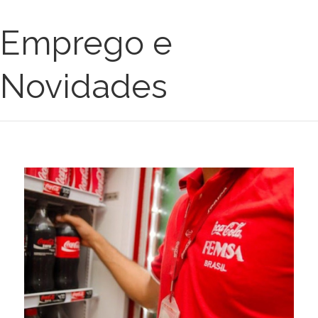
Emprego e
Novidades