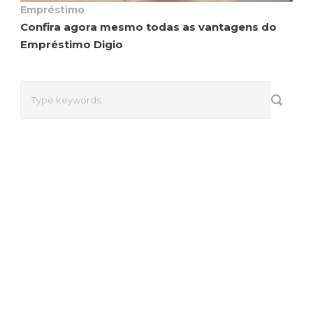
Empréstimo
Confira agora mesmo todas as vantagens do
Empréstimo Digio