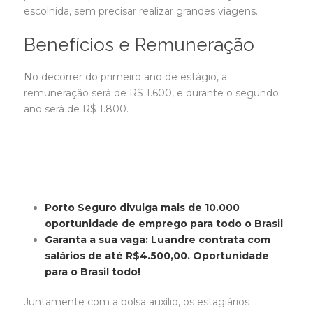
escolhida, sem precisar realizar grandes viagens.
Benefícios e Remuneração
No decorrer do primeiro ano de estágio, a
remuneração será de R$ 1.600, e durante o segundo
ano será de R$ 1.800.
Porto Seguro divulga mais de 10.000
oportunidade de emprego para todo o Brasil
Garanta a sua vaga: Luandre contrata com
salários de até R$4.500,00. Oportunidade
para o Brasil todo!
Juntamente com a bolsa auxílio, os estagiários