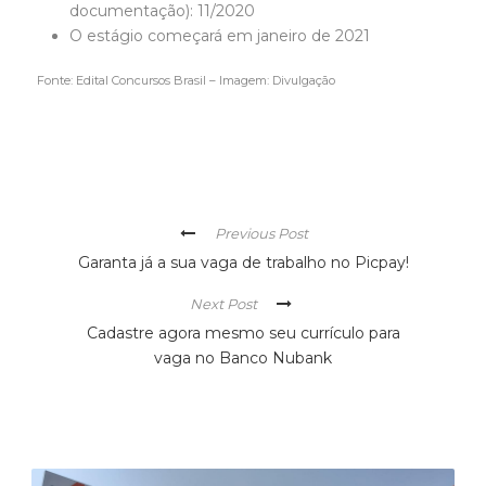
documentação): 11/2020
O estágio começará em janeiro de 2021
Fonte: Edital Concursos Brasil – Imagem: Divulgação
Previous Post
Garanta já a sua vaga de trabalho no Picpay!
Next Post
Cadastre agora mesmo seu currículo para
vaga no Banco Nubank