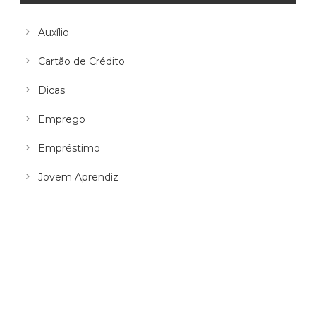
Auxílio
Cartão de Crédito
Dicas
Emprego
Empréstimo
Jovem Aprendiz