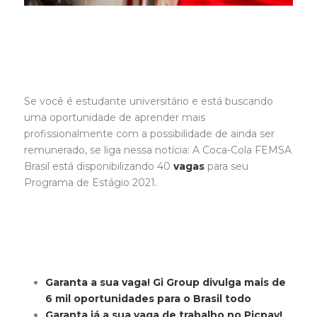
Se você é estudante universitário e está buscando
uma oportunidade de aprender mais
profissionalmente com a possibilidade de ainda ser
remunerado, se liga nessa notícia: A Coca-Cola FEMSA
Brasil está disponibilizando 40
vagas
para seu
Programa de Estágio 2021.
Garanta a sua vaga! Gi Group divulga mais de
6 mil oportunidades para o Brasil todo
Garanta já a sua vaga de trabalho no Picpay!