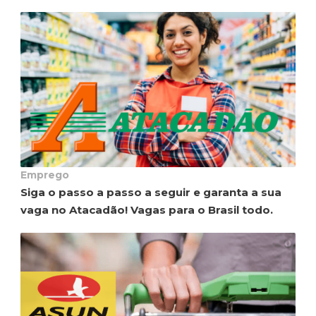
Emprego
Siga o passo a passo a seguir e garanta a sua
vaga no Atacadão! Vagas para o Brasil todo.