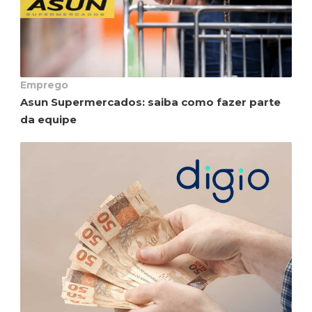
Emprego
Asun Supermercados: saiba como fazer parte
da equipe