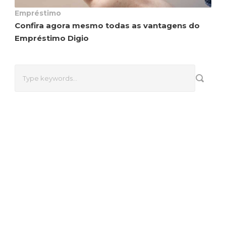
Empréstimo
Confira agora mesmo todas as vantagens do
Empréstimo Digio