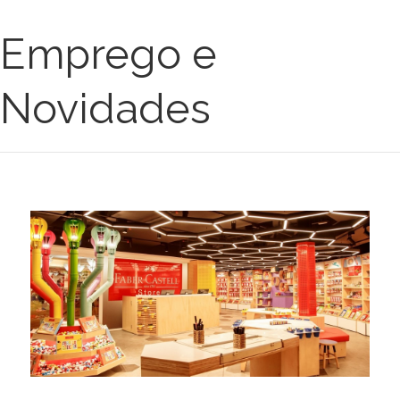
Emprego e
Novidades