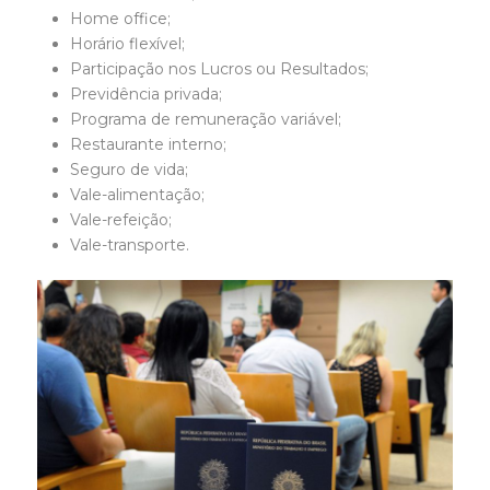
Home office;
Horário flexível;
Participação nos Lucros ou Resultados;
Previdência privada;
Programa de remuneração variável;
Restaurante interno;
Seguro de vida;
Vale-alimentação;
Vale-refeição;
Vale-transporte.