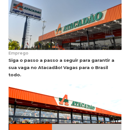
Emprego
Siga o passo a passo a seguir para garantir a
sua vaga no Atacadão! Vagas para o Brasil
todo.