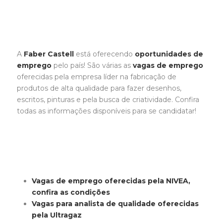
A
Faber Castell
está oferecendo
oportunidades de
emprego
pelo país! São várias as
vagas de emprego
oferecidas pela empresa líder na fabricação de
produtos de alta qualidade para fazer desenhos,
escritos, pinturas e pela busca de criatividade. Confira
todas as informações disponíveis para se candidatar!
Vagas de emprego oferecidas pela NIVEA,
confira as condições
Vagas para analista de qualidade oferecidas
pela Ultragaz