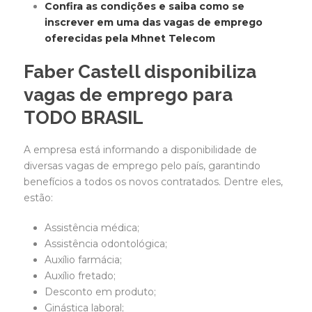
Confira as condições e saiba como se
inscrever em uma das vagas de emprego
oferecidas pela Mhnet Telecom
Faber Castell disponibiliza
vagas de emprego para
TODO BRASIL
A empresa está informando a disponibilidade de
diversas vagas de emprego pelo país, garantindo
benefícios a todos os novos contratados. Dentre eles,
estão:
Assistência médica;
Assistência odontológica;
Auxílio farmácia;
Auxílio fretado;
Desconto em produto;
Ginástica laboral;