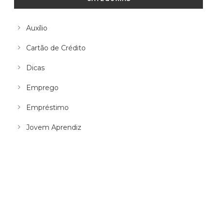
Auxílio
Cartão de Crédito
Dicas
Emprego
Empréstimo
Jovem Aprendiz