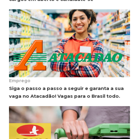
Emprego
Siga o passo a passo a seguir e garanta a sua
vaga no Atacadão! Vagas para o Brasil todo.