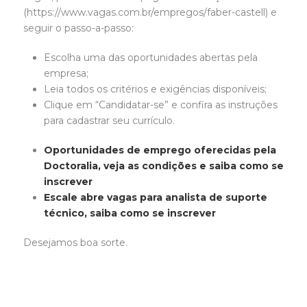
(https://www.vagas.com.br/empregos/faber-castell) e
seguir o passo-a-passo:
Escolha uma das oportunidades abertas pela
empresa;
Leia todos os critérios e exigências disponíveis;
Clique em “Candidatar-se” e confira as instruções
para cadastrar seu currículo.
Oportunidades de emprego oferecidas pela
Doctoralia, veja as condições e saiba como se
inscrever
Escale abre vagas para analista de suporte
técnico, saiba como se inscrever
Desejamos boa sorte.