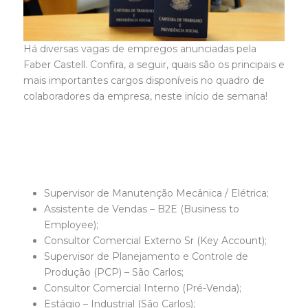
Há diversas vagas de empregos anunciadas pela
Faber Castell. Confira, a seguir, quais são os principais e
mais importantes cargos disponíveis no quadro de
colaboradores da empresa, neste início de semana!
Supervisor de Manutenção Mecânica / Elétrica;
Assistente de Vendas – B2E (Business to
Employee);
Consultor Comercial Externo Sr (Key Account);
Supervisor de Planejamento e Controle de
Produção (PCP) – São Carlos;
Consultor Comercial Interno (Pré-Venda);
Estágio – Industrial (São Carlos);