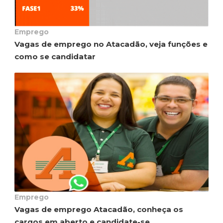
Emprego
Vagas de emprego no Atacadão, veja funções e
como se candidatar
Emprego
Vagas de emprego Atacadão, conheça os
cargos em aberto e candidate-se