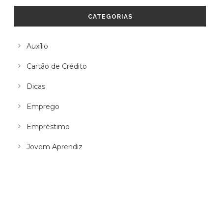
CATEGORIAS
Auxílio
Cartão de Crédito
Dicas
Emprego
Empréstimo
Jovem Aprendiz