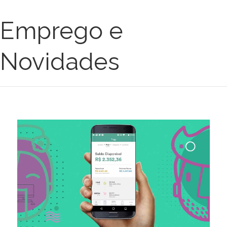
Emprego e
Novidades