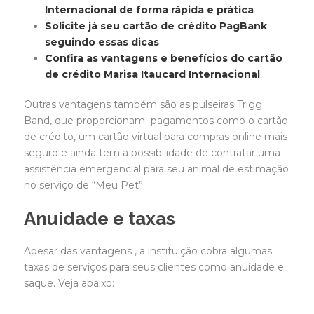
Internacional de forma rápida e prática
Solicite já seu cartão de crédito PagBank
seguindo essas dicas
Confira as vantagens e benefícios do cartão
de crédito Marisa Itaucard Internacional
Outras vantagens também são as pulseiras Trigg
Band, que proporcionam pagamentos como o cartão
de crédito, um cartão virtual para compras online mais
seguro e ainda tem a possibilidade de contratar uma
assistência emergencial para seu animal de estimação
no serviço de “Meu Pet”.
Anuidade e taxas
Apesar das vantagens , a instituição cobra algumas
taxas de serviços para seus clientes como anuidade e
saque. Veja abaixo: