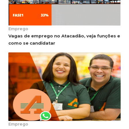
Emprego
Vagas de emprego no Atacadão, veja funções e
como se candidatar
Emprego