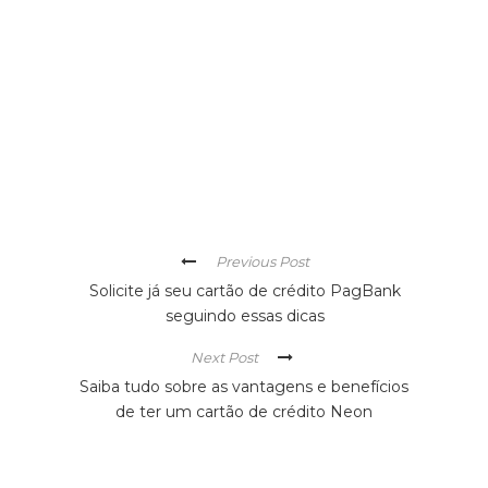
Previous Post
Solicite já seu cartão de crédito PagBank
seguindo essas dicas
Next Post
Saiba tudo sobre as vantagens e benefícios
de ter um cartão de crédito Neon