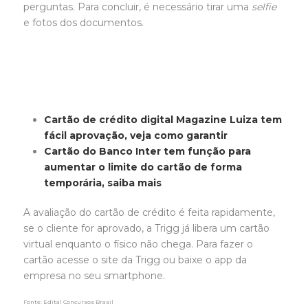
perguntas. Para concluir, é necessário tirar uma
selfie
e fotos dos documentos.
Cartão de crédito digital Magazine Luiza tem
fácil aprovação, veja como garantir
Cartão do Banco Inter tem função para
aumentar o limite do cartão de forma
temporária, saiba mais
A avaliação do cartão de crédito é feita rapidamente,
se o cliente for aprovado, a Trigg já libera um cartão
virtual enquanto o físico não chega. Para fazer o
cartão acesse o site da Trigg ou baixe o app da
empresa no seu smartphone.
Fonte: Edital Concursos Brasil