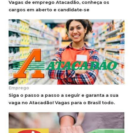
Vagas de emprego Atacadão, conheça os
cargos em aberto e candidate-se
Emprego
Siga o passo a passo a seguir e garanta a sua
vaga no Atacadão! Vagas para o Brasil todo.