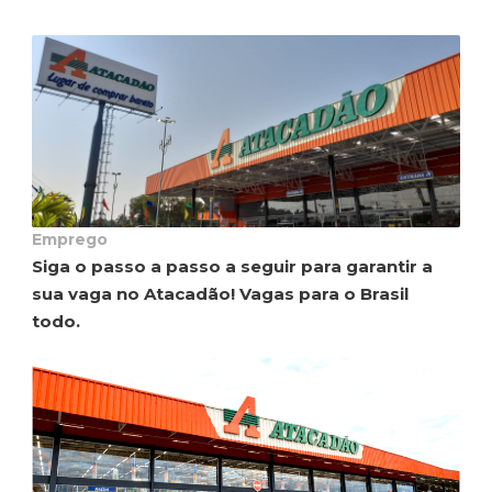
Emprego
Siga o passo a passo a seguir para garantir a
sua vaga no Atacadão! Vagas para o Brasil
todo.