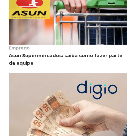
Emprego
Asun Supermercados: saiba como fazer parte
da equipe