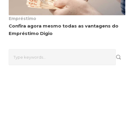
Empréstimo
Confira agora mesmo todas as vantagens do
Empréstimo Digio