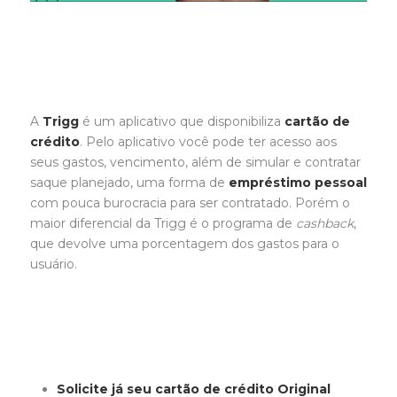
A
Trigg
é um aplicativo que disponibiliza
cartão de
crédito
. Pelo aplicativo você pode ter acesso aos
seus gastos, vencimento, além de simular e contratar
saque planejado, uma forma de
empréstimo pessoal
com pouca burocracia para ser contratado. Porém o
maior diferencial da Trigg é o programa de
cashback
,
que devolve uma porcentagem dos gastos para o
usuário.
Solicite já seu cartão de crédito Original