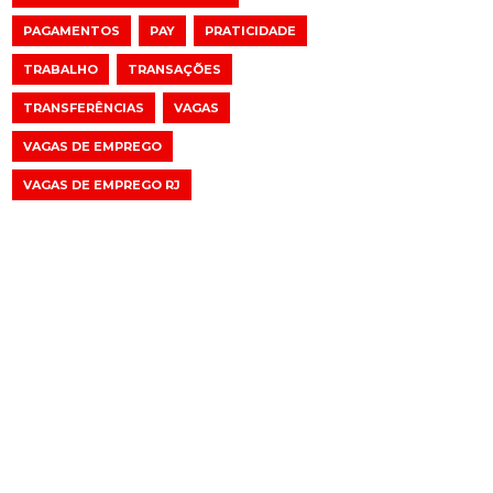
PAGAMENTOS
PAY
PRATICIDADE
TRABALHO
TRANSAÇÕES
TRANSFERÊNCIAS
VAGAS
VAGAS DE EMPREGO
VAGAS DE EMPREGO RJ