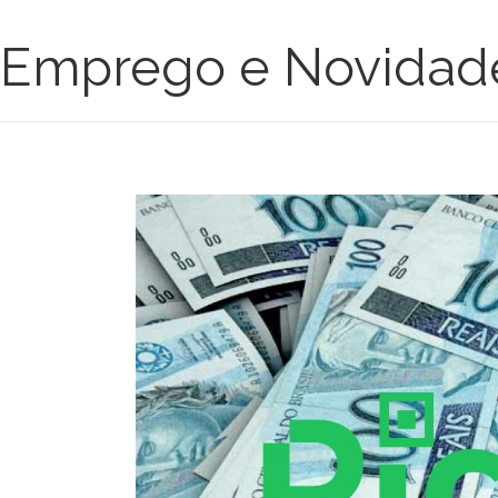
Emprego e Novidad