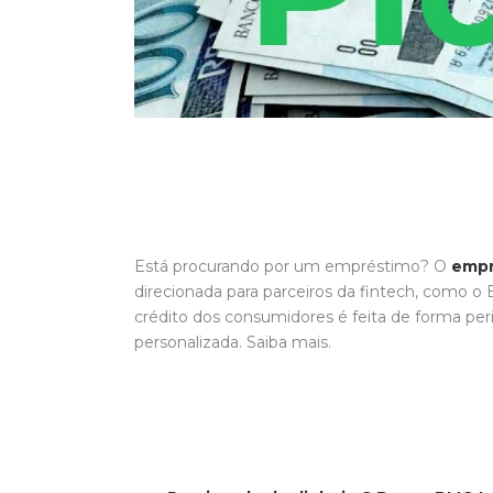
Está procurando por um empréstimo? O
empr
direcionada para parceiros da fintech, como o 
crédito dos consumidores é feita de forma per
personalizada. Saiba mais.