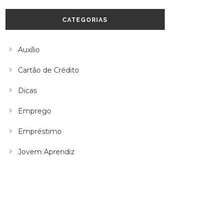
CATEGORIAS
Auxílio
Cartão de Crédito
Dicas
Emprego
Empréstimo
Jovem Aprendiz