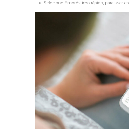
Selecione Empréstimo rápido, para usar c