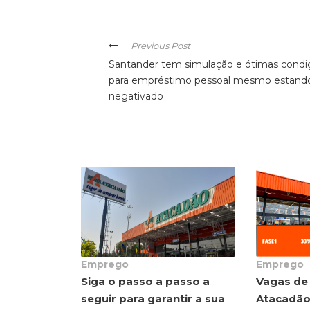
Previous Post
Santander tem simulação e ótimas condi
para empréstimo pessoal mesmo estand
negativado
Emprego
Emprego
Siga o passo a passo a
Vagas de
seguir para garantir a sua
Atacadão,