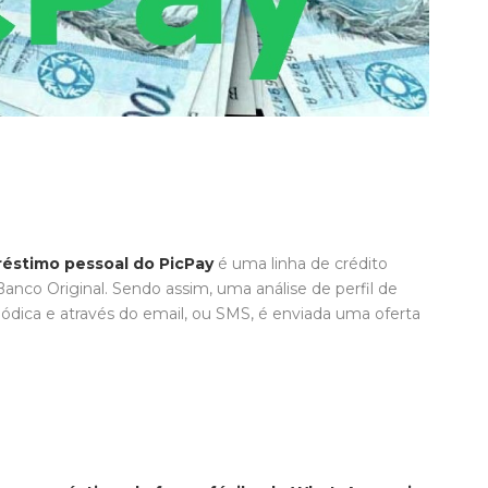
éstimo pessoal do PicPay
é uma linha de crédito
Banco Original. Sendo assim, uma análise de perfil de
iódica e através do email, ou SMS, é enviada uma oferta