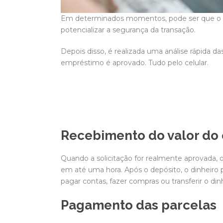
Em determinados momentos, pode ser que o apl
potencializar a segurança da transação.
Depois disso, é realizada uma análise rápida da
empréstimo é aprovado. Tudo pelo celular.
Recebimento do valor d
Quando a solicitação for realmente aprovada, o
em até uma hora. Após o depósito, o dinheiro p
pagar contas, fazer compras ou transferir o din
Pagamento das parcelas