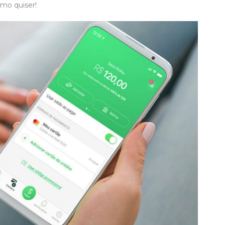
omo quiser!