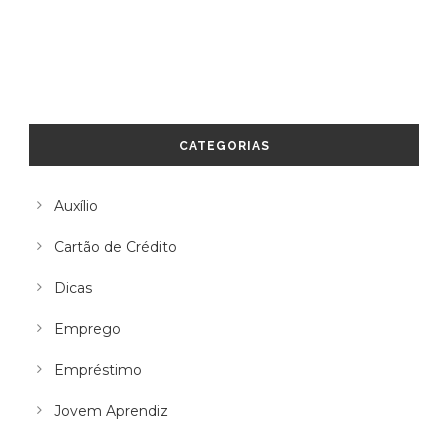
CATEGORIAS
Auxílio
Cartão de Crédito
Dicas
Emprego
Empréstimo
Jovem Aprendiz