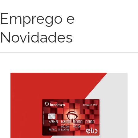
Emprego e
Novidades