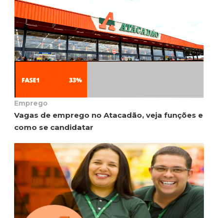
Emprego
Vagas de emprego no Atacadão, veja funções e
como se candidatar