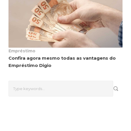
Empréstimo
Confira agora mesmo todas as vantagens do
Empréstimo Digio