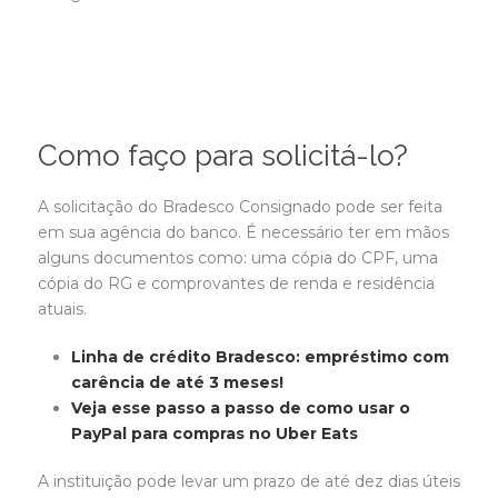
Como faço para solicitá-lo?
A solicitação do Bradesco Consignado pode ser feita
em sua agência do banco. É necessário ter em mãos
alguns documentos como: uma cópia do CPF, uma
cópia do RG e comprovantes de renda e residência
atuais.
Linha de crédito Bradesco: empréstimo com
carência de até 3 meses!
Veja esse passo a passo de como usar o
PayPal para compras no Uber Eats
A instituição pode levar um prazo de até dez dias úteis