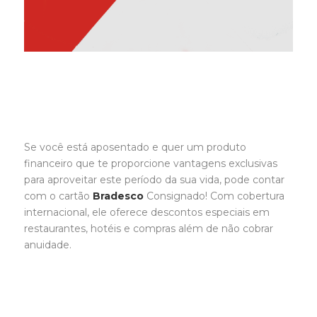
Se você está aposentado e quer um produto
financeiro que te proporcione vantagens exclusivas
para aproveitar este período da sua vida, pode contar
com o cartão
Bradesco
Consignado! Com cobertura
internacional, ele oferece descontos especiais em
restaurantes, hotéis e compras além de não cobrar
anuidade.