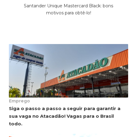
Santander Unique Mastercard Black: bons
motivos para obtê-lo!
Emprego
Siga o passo a passo a seguir para garantir a
sua vaga no Atacadão! Vagas para o Brasil
todo.