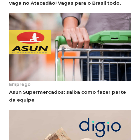
vaga no Atacadão! Vagas para o Brasil todo.
Emprego
Asun Supermercados: saiba como fazer parte
da equipe