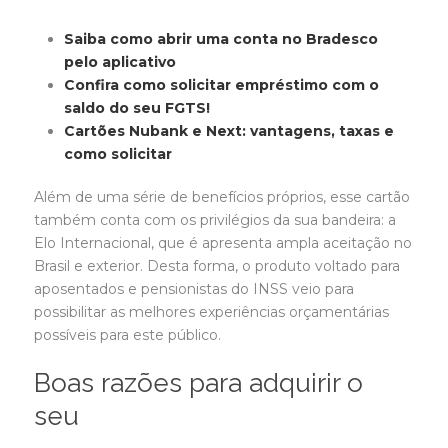
Saiba como abrir uma conta no Bradesco
pelo aplicativo
Confira como solicitar empréstimo com o
saldo do seu FGTS!
Cartões Nubank e Next: vantagens, taxas e
como solicitar
Além de uma série de benefícios próprios, esse cartão
também conta com os privilégios da sua bandeira: a
Elo Internacional, que é apresenta ampla aceitação no
Brasil e exterior. Desta forma, o produto voltado para
aposentados e pensionistas do INSS veio para
possibilitar as melhores experiências orçamentárias
possíveis para este público.
Boas razões para adquirir o
seu