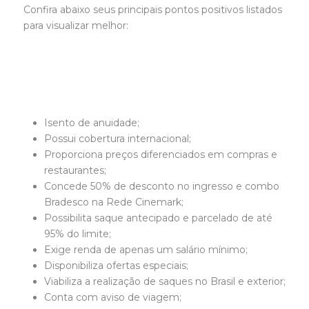
Confira abaixo seus principais pontos positivos listados
para visualizar melhor:
Isento de anuidade;
Possui cobertura internacional;
Proporciona preços diferenciados em compras e
restaurantes;
Concede 50% de desconto no ingresso e combo
Bradesco na Rede Cinemark;
Possibilita saque antecipado e parcelado de até
95% do limite;
Exige renda de apenas um salário mínimo;
Disponibiliza ofertas especiais;
Viabiliza a realização de saques no Brasil e exterior;
Conta com aviso de viagem;