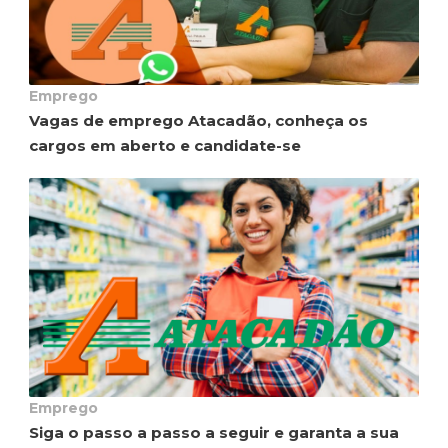
Emprego
Vagas de emprego Atacadão, conheça os
cargos em aberto e candidate-se
Emprego
Siga o passo a passo a seguir e garanta a sua