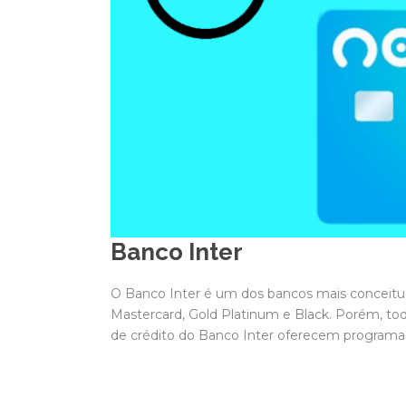
Banco Inter
O Banco Inter é um dos bancos mais conceituad
Mastercard, Gold Platinum e Black. Porém, tod
de crédito do Banco Inter oferecem programa