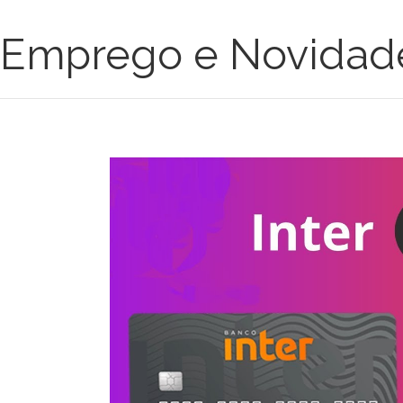
Emprego e Novidad