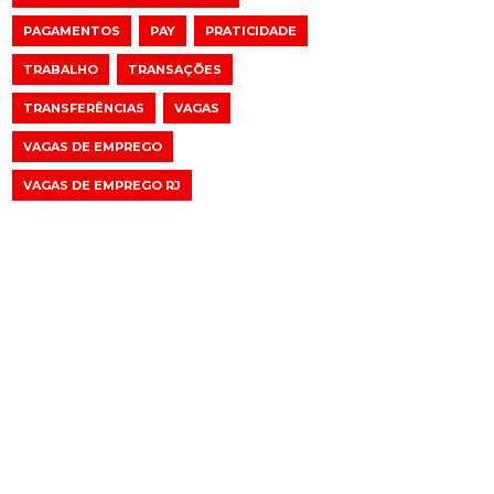
PAGAMENTOS
PAY
PRATICIDADE
TRABALHO
TRANSAÇÕES
TRANSFERÊNCIAS
VAGAS
VAGAS DE EMPREGO
VAGAS DE EMPREGO RJ