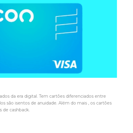
os da era digital. Tem cartões diferenciados entre
os são isentos de anuidade. Além do mais , os cartões
s de cashback.