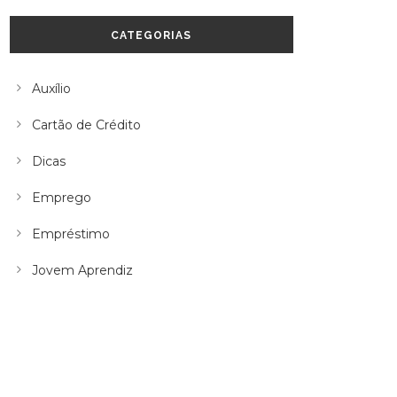
CATEGORIAS
Auxílio
Cartão de Crédito
Dicas
Emprego
Empréstimo
Jovem Aprendiz