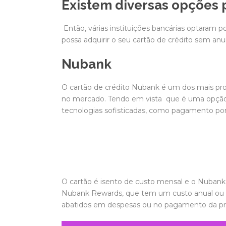
Existem diversas opções 
Então, várias instituições bancárias optaram 
possa adquirir o seu cartão de crédito sem anu
Nubank
O cartão de crédito Nubank
é um dos mais pr
no mercado. Tendo em vista que é uma opção 
tecnologias sofisticadas, como pagamento po
O cartão é isento de custo mensal e o Nubank
Nubank Rewards, que tem um custo anual ou 
abatidos em despesas ou no pagamento da pr