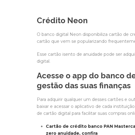
Crédito Neon
O banco digital Neon disponibiliza cartão de cr
cartão que vem se popularizando frequentem
Esse cartão isento de anuidade pode ser adq
digital.
Acesse o app do banco de
gestão das suas finanças
Para adquirir qualquer um desses cartões e out
baixar e acessar o aplicativo de cada institu
de cartão digital para facilitar suas compras onl
Cartão de crédito banco PAN Masterca
zero anuidade, confira