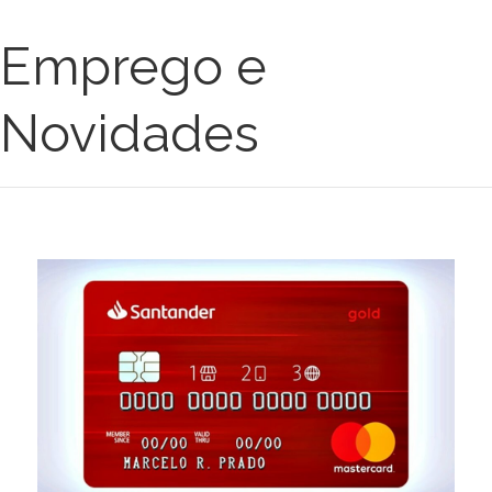
Emprego e
Novidades