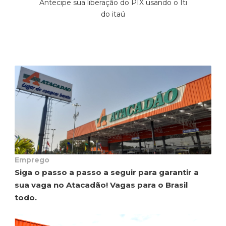
Antecipe sua liberação do PIX usando o Iti
do itaú
Emprego
Siga o passo a passo a seguir para garantir a
sua vaga no Atacadão! Vagas para o Brasil
todo.