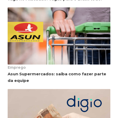
Emprego
Asun Supermercados: saiba como fazer parte
da equipe