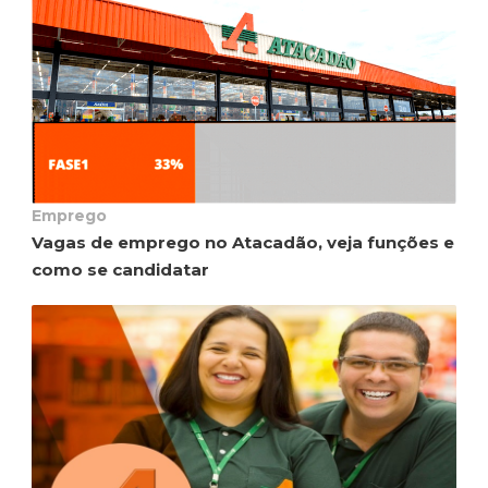
Emprego
Vagas de emprego no Atacadão, veja funções e
como se candidatar