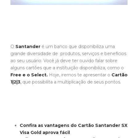
O
Santander
é um banco que disponibiliza uma
grande diversidade de produtos, serviços e benefícios
ao seu usuário. Você já deve ter ouvido falar sobre
alguns cartões que a instituição disponibiliza, como o
Free e o Select.
Hoje, iremos te apresentar o
Cartão
1|2|3
,
que possibilita a multiplicação de seus pontos.
Confira as vantagens do Cartão Santander SX
Visa Gold aprova fácil