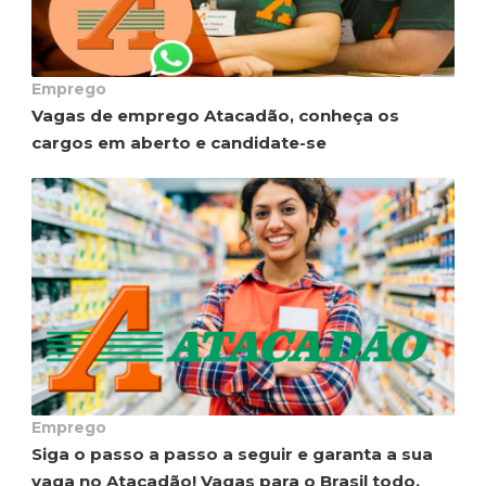
Emprego
Vagas de emprego Atacadão, conheça os
cargos em aberto e candidate-se
Emprego
Siga o passo a passo a seguir e garanta a sua
vaga no Atacadão! Vagas para o Brasil todo.