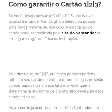
Como garantir o Cartão 1|2|3?
Se você deseja possuir o Cartão 1|2|3, precisa ser
usuário Santander Van Gogh ou Select, ou possuir
uma renda mínima de R$4.000. A solicitação do
cartão pode ser realizada pelo
site do Santander
ou
em alguma agência física da instituição.
Vale dizer que, no 1|2|3, até cinco pessoas podem
utilizar o seu cartão de crédito e todos os gastos serão
concentrados numa única fatura. É você quem
determina qual o limite de crédito disponível para cada
cartão adicional.
Assim como já acontece em cartões Santander como