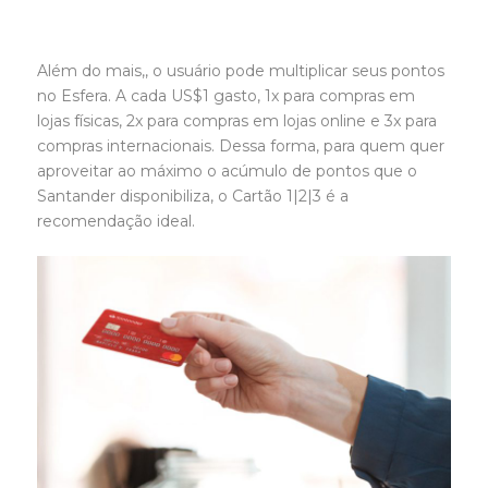
Além do mais,, o usuário pode multiplicar seus pontos
no Esfera. A cada US$1 gasto, 1x para compras em
lojas físicas, 2x para compras em lojas online e 3x para
compras internacionais. Dessa forma, para quem quer
aproveitar ao máximo o acúmulo de pontos que o
Santander disponibiliza, o Cartão 1|2|3 é a
recomendação ideal.