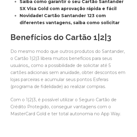
Saiba como garantir o seu Cartão Santander
SX Visa Gold com aprovação rápida e fácil
Novidade! Cartão Santander 123 com
diferentes vantagens, saiba como solicitar
Benefícios do Cartão 1|2|3
Do mesmo modo que outros produtos do Santander,
o Cartão 1|2|3 libera muitos benefícios para seus
usuários,, como a possibilidade de solicitar até 5
cartões adicionais sem anuidade, obter descontos em
lojas parceiras e acumular seus pontos Esferas
(programa de fidelidade) ao realizar compras.
Com o 1|2|3, é possível utilizar o Seguro Cartão de
Crédito Protegido, conseguir vantagens com o
MasterCard Gold e ter total autonomia no App Way.