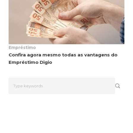
Empréstimo
Confira agora mesmo todas as vantagens do
Empréstimo Digio