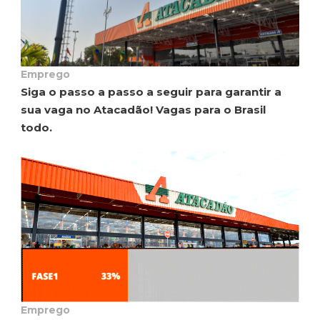
Emprego
Siga o passo a passo a seguir para garantir a
sua vaga no Atacadão! Vagas para o Brasil
todo.
Emprego