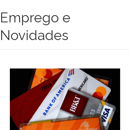
Emprego e
Novidades