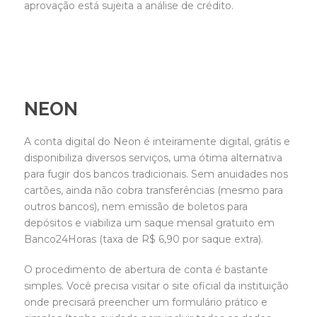
aprovação está sujeita a análise de crédito.
NEON
A conta digital do Neon é inteiramente digital, grátis e
disponibiliza diversos serviços, uma ótima alternativa
para fugir dos bancos tradicionais. Sem anuidades nos
cartões, ainda não cobra transferências (mesmo para
outros bancos), nem emissão de boletos para
depósitos e viabiliza um saque mensal gratuito em
Banco24Horas (taxa de R$ 6,90 por saque extra).
O procedimento de abertura de conta é bastante
simples. Você precisa visitar o site oficial da instituição
onde precisará preencher um formulário prático e