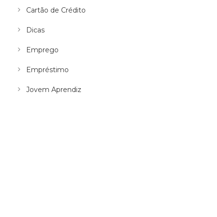
Cartão de Crédito
Dicas
Emprego
Empréstimo
Jovem Aprendiz