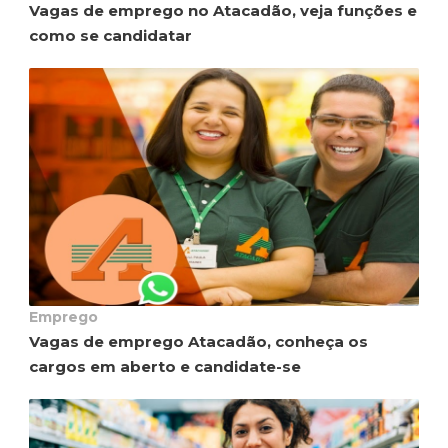
Vagas de emprego no Atacadão, veja funções e
como se candidatar
Emprego
Vagas de emprego Atacadão, conheça os
cargos em aberto e candidate-se