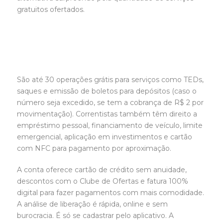
gratuitos ofertados.
São até 30 operações grátis para serviços como TEDs,
saques e emissão de boletos para depósitos (caso o
número seja excedido, se tem a cobrança de R$ 2 por
movimentação). Correntistas também têm direito a
empréstimo pessoal, financiamento de veículo, limite
emergencial, aplicação em investimentos e cartão
com NFC para pagamento por aproximação.
A conta oferece cartão de crédito sem anuidade,
descontos com o Clube de Ofertas e fatura 100%
digital para fazer pagamentos com mais comodidade.
A análise de liberação é rápida, online e sem
burocracia. É só se cadastrar pelo aplicativo. A