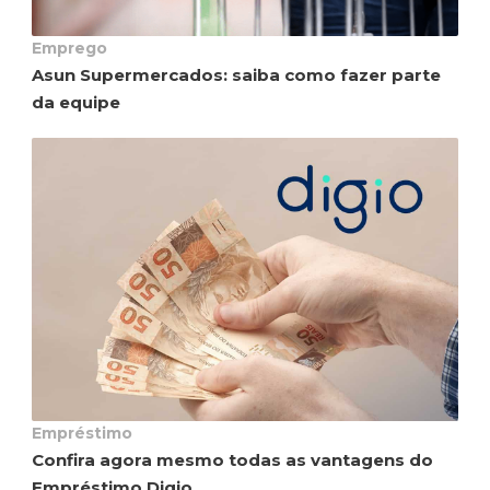
Emprego
Asun Supermercados: saiba como fazer parte
da equipe
Empréstimo
Confira agora mesmo todas as vantagens do
Empréstimo Digio