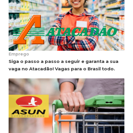
Emprego
Siga o passo a passo a seguir e garanta a sua
vaga no Atacadão! Vagas para o Brasil todo.