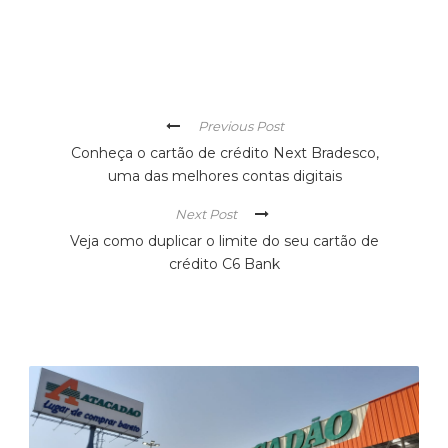
Previous Post
Conheça o cartão de crédito Next Bradesco,
uma das melhores contas digitais
Next Post
Veja como duplicar o limite do seu cartão de
crédito C6 Bank