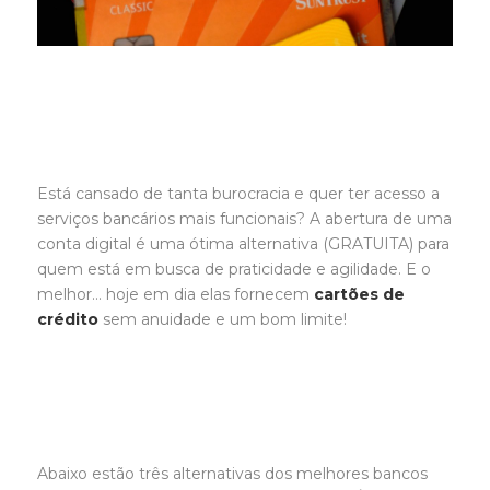
Está cansado de tanta burocracia e quer ter acesso a
serviços bancários mais funcionais? A abertura de uma
conta digital é uma ótima alternativa (GRATUITA) para
quem está em busca de praticidade e agilidade. E o
melhor… hoje em dia elas fornecem
cartões de
crédito
sem anuidade e um bom limite!
Abaixo estão três alternativas dos melhores bancos