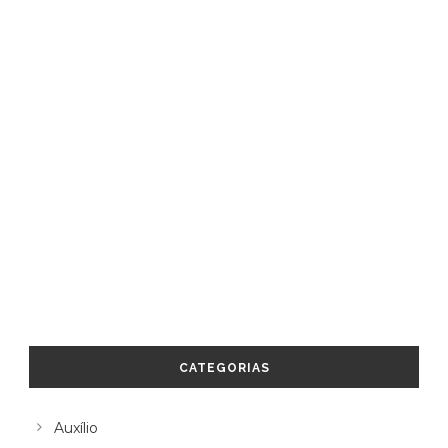
CATEGORIAS
Auxílio