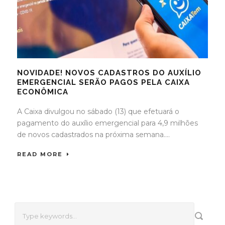
NOVIDADE! NOVOS CADASTROS DO AUXÍLIO
EMERGENCIAL SERÃO PAGOS PELA CAIXA
ECONÔMICA
A Caixa divulgou no sábado (13) que efetuará o
pagamento do auxílio emergencial para 4,9 milhões
de novos cadastrados na próxima semana....
READ MORE