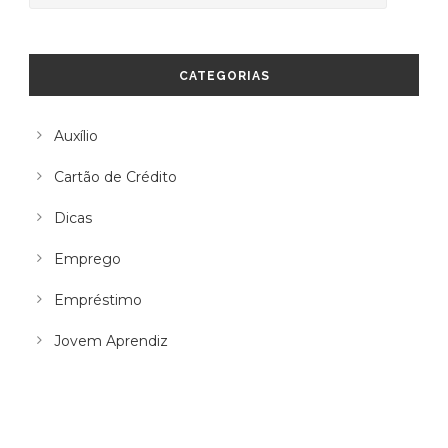
CATEGORIAS
Auxílio
Cartão de Crédito
Dicas
Emprego
Empréstimo
Jovem Aprendiz