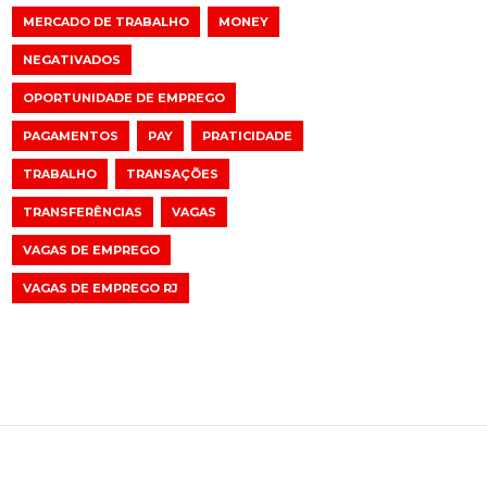
MERCADO DE TRABALHO
MONEY
NEGATIVADOS
OPORTUNIDADE DE EMPREGO
PAGAMENTOS
PAY
PRATICIDADE
TRABALHO
TRANSAÇÕES
TRANSFERÊNCIAS
VAGAS
VAGAS DE EMPREGO
VAGAS DE EMPREGO RJ