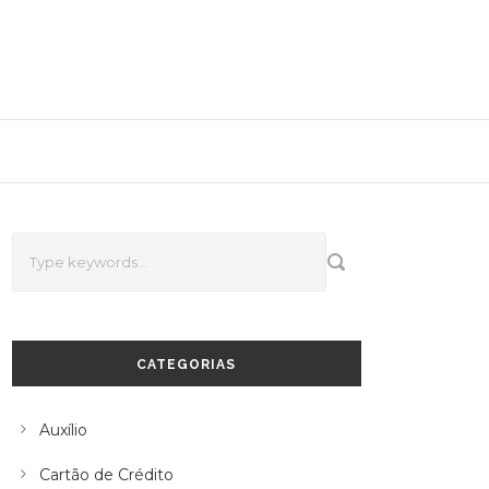
CATEGORIAS
Auxílio
Cartão de Crédito