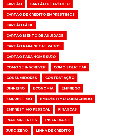
CARTÃO
CARTÃO DE CRÉDITO
CARTÃO DE CRÉDITO EMPRÉSTIMOS
CARTÃO FÁCIL
CARTÃO ISENTO DE ANUIDADE
CARTÃO PARA NEGATIVADOS
CARTÃO PARA NOME SUJO
COMO SE INSCREVER
COMO SOLICITAR
CONSUMIDORES
CONTRATAÇÃO
DINHEIRO
ECONOMIA
EMPREGO
EMPRÉSTIMO
EMPRÉSTIMO CONSIGNADO
EMPRÉSTIMO PESSOAL
FINANÇAS
INADIMPLENTES
INSCREVA-SE
JURO ZERO
LINHA DE CRÉDITO