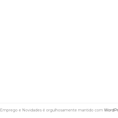
Emprego e Novidades é orgulhosamente mantido com
WordPr