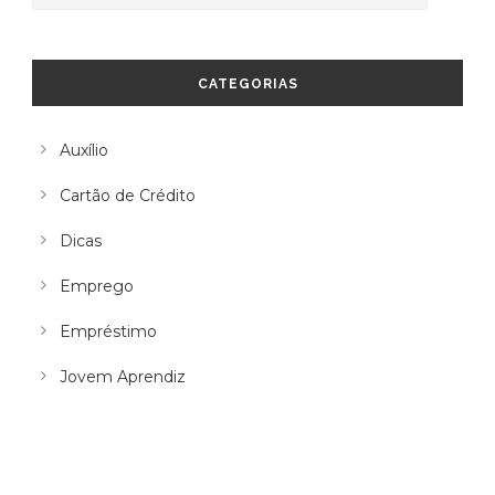
CATEGORIAS
Auxílio
Cartão de Crédito
Dicas
Emprego
Empréstimo
Jovem Aprendiz