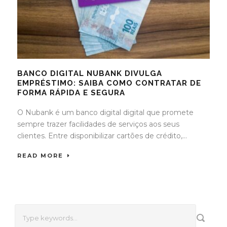
BANCO DIGITAL NUBANK DIVULGA
EMPRÉSTIMO: SAIBA COMO CONTRATAR DE
FORMA RÁPIDA E SEGURA
O Nubank é um banco digital digital que promete
sempre trazer facilidades de serviços aos seus
clientes. Entre disponibilizar cartões de crédito,...
READ MORE