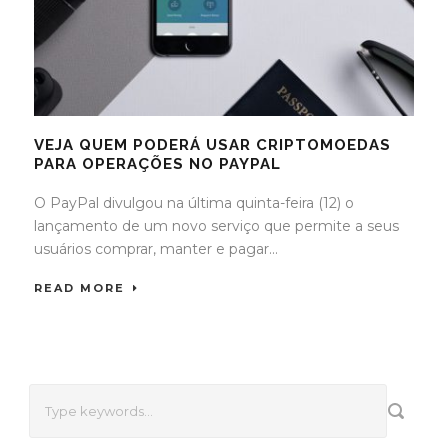
VEJA QUEM PODERÁ USAR CRIPTOMOEDAS
PARA OPERAÇÕES NO PAYPAL
O PayPal divulgou na última quinta-feira (12) o
lançamento de um novo serviço que permite a seus
usuários comprar, manter e pagar...
READ MORE