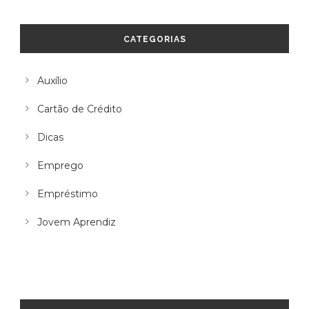
CATEGORIAS
Auxílio
Cartão de Crédito
Dicas
Emprego
Empréstimo
Jovem Aprendiz