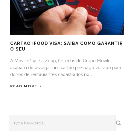
CARTÃO IFOOD VISA: SAIBA COMO GARANTIR
O SEU
A MovilePay e a Zoop, fintechs do Grupo Movile,
acabam de divulgar um cartão pré-pago voltado para
donos de restaurantes cadastrados no...
READ MORE