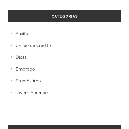
CATEGORIAS
Auxílio
Cartão de Crédito
Dicas
Emprego
Empréstimo
Jovem Aprendiz