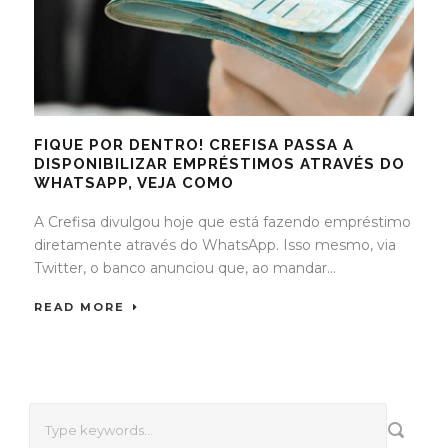
FIQUE POR DENTRO! CREFISA PASSA A
DISPONIBILIZAR EMPRÉSTIMOS ATRAVÉS DO
WHATSAPP, VEJA COMO
A Crefisa divulgou hoje que está fazendo empréstimo
diretamente através do WhatsApp. Isso mesmo, via
Twitter, o banco anunciou que, ao mandar...
READ MORE