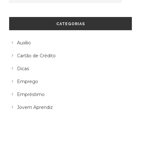
CATEGORIAS
Auxílio
Cartão de Crédito
Dicas
Emprego
Empréstimo
Jovem Aprendiz