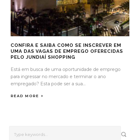
CONFIRA E SAIBA COMO SE INSCREVER EM
UMA DAS VAGAS DE EMPREGO OFERECIDAS
PELO JUNDIAÍ SHOPPING
Está em busca de uma oportunidade de emprego
para ingressar no mercado e terminar o ano
empregado? Esta pode ser a sua...
READ MORE