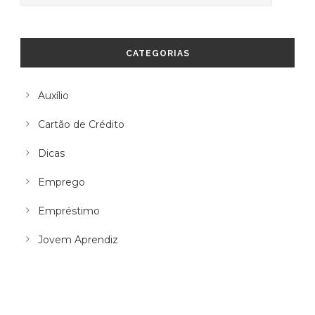
CATEGORIAS
Auxílio
Cartão de Crédito
Dicas
Emprego
Empréstimo
Jovem Aprendiz