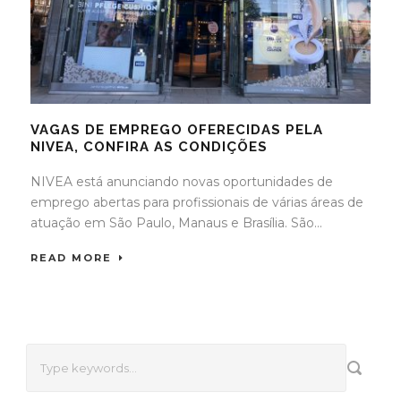
VAGAS DE EMPREGO OFERECIDAS PELA
NIVEA, CONFIRA AS CONDIÇÕES
NIVEA está anunciando novas oportunidades de
emprego abertas para profissionais de várias áreas de
atuação em São Paulo, Manaus e Brasília. São...
READ MORE