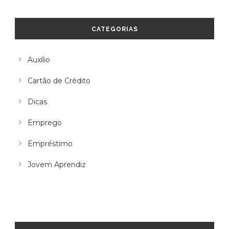
CATEGORIAS
Auxílio
Cartão de Crédito
Dicas
Emprego
Empréstimo
Jovem Aprendiz