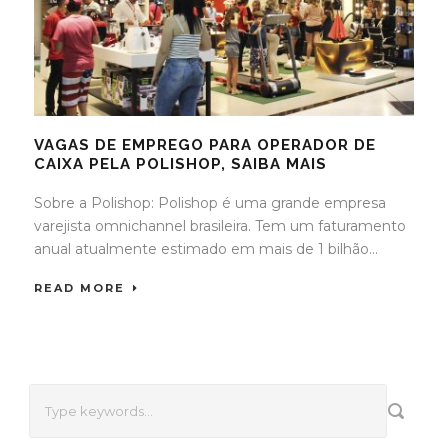
VAGAS DE EMPREGO PARA OPERADOR DE
CAIXA PELA POLISHOP, SAIBA MAIS
Sobre a Polishop: Polishop é uma grande empresa
varejista omnichannel brasileira. Tem um faturamento
anual atualmente estimado em mais de 1 bilhão...
READ MORE