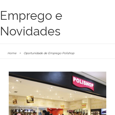
Emprego e
Novidades
Home
>
Oportunidade de Emprego Polishop