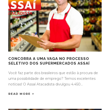
CONCORRA A UMA VAGA NO PROCESSO
SELETIVO DOS SUPERMERCADOS ASSAÍ
Você faz parte dos brasileiros que estão à procura de
uma possibilidade de emprego? Temos excelentes
notícias! O Assaí Atacadista divulgou 4.450...
READ MORE