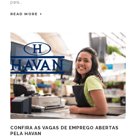
para...
READ MORE
CONFIRA AS VAGAS DE EMPREGO ABERTAS
PELA HAVAN