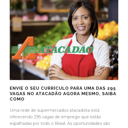
ENVIE O SEU CURRÍCULO PARA UMA DAS 295
VAGAS NO ATACADÃO AGORA MESMO, SAIBA
COMO
Uma rede de supermercados atacadista está
oferecendo 295 vagas de emprego que estão
espalhadas por todo o Brasil. As oportunidades são