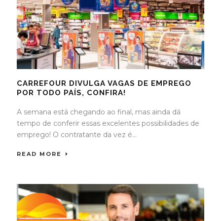
CARREFOUR DIVULGA VAGAS DE EMPREGO
POR TODO PAÍS, CONFIRA!
A semana está chegando ao final, mas ainda dá
tempo de conferir essas excelentes possibilidades de
emprego! O contratante da vez é...
READ MORE