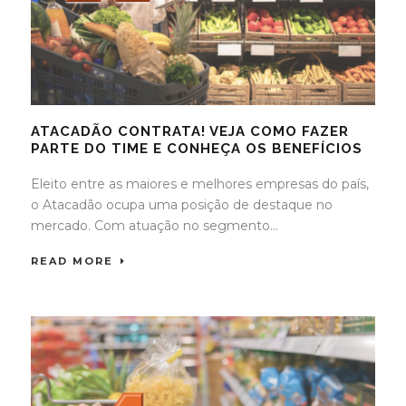
ATACADÃO CONTRATA! VEJA COMO FAZER
PARTE DO TIME E CONHEÇA OS BENEFÍCIOS
Eleito entre as maiores e melhores empresas do país,
o Atacadão ocupa uma posição de destaque no
mercado. Com atuação no segmento...
READ MORE