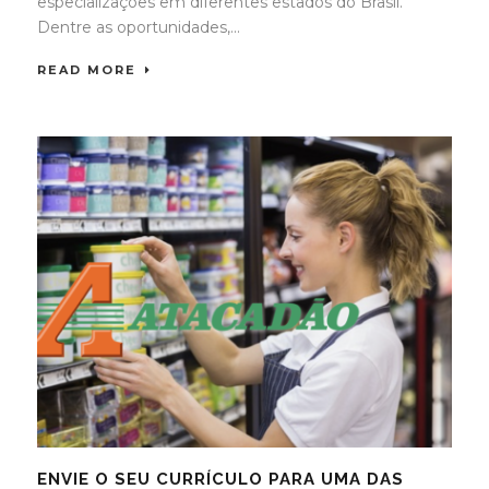
especializações em diferentes estados do Brasil.
Dentre as oportunidades,...
READ MORE
ENVIE O SEU CURRÍCULO PARA UMA DAS