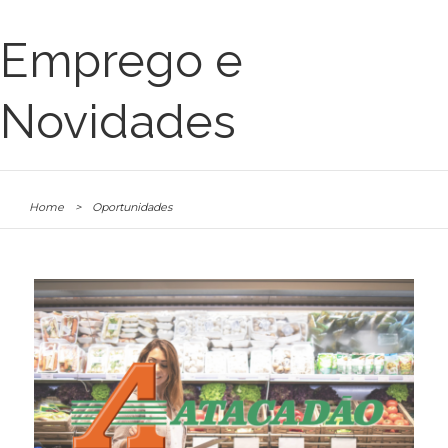
Emprego e
Novidades
Home
>
Oportunidades