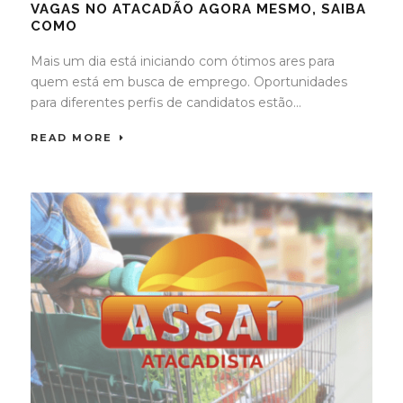
VAGAS NO ATACADÃO AGORA MESMO, SAIBA
COMO
Mais um dia está iniciando com ótimos ares para
quem está em busca de emprego. Oportunidades
para diferentes perfis de candidatos estão...
READ MORE