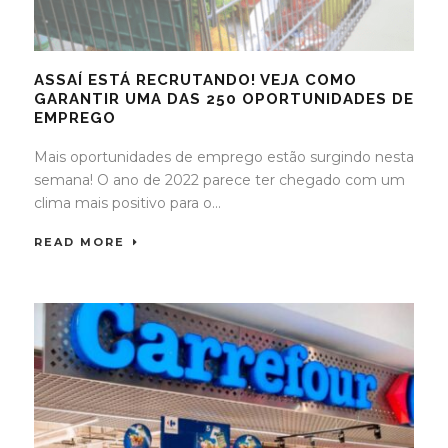
ASSAÍ ESTÁ RECRUTANDO! VEJA COMO
GARANTIR UMA DAS 250 OPORTUNIDADES DE
EMPREGO
Mais oportunidades de emprego estão surgindo nesta
semana! O ano de 2022 parece ter chegado com um
clima mais positivo para o...
READ MORE