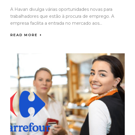
A Havan divulga várias oportunidades novas para
trabalhadores que estão à procura de emprego. A
empresa facilita a entrada no mercado aos...
READ MORE