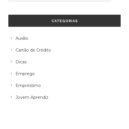
CATEGORIAS
Auxílio
Cartão de Crédito
Dicas
Emprego
Empréstimo
Jovem Aprendiz