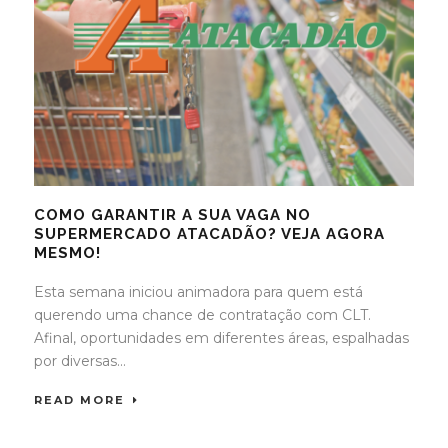
COMO GARANTIR A SUA VAGA NO
SUPERMERCADO ATACADÃO? VEJA AGORA
MESMO!
Esta semana iniciou animadora para quem está
querendo uma chance de contratação com CLT.
Afinal, oportunidades em diferentes áreas, espalhadas
por diversas...
READ MORE