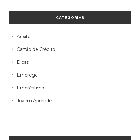
CATEGORIAS
Auxílio
Cartão de Crédito
Dicas
Emprego
Empréstimo
Jovem Aprendiz