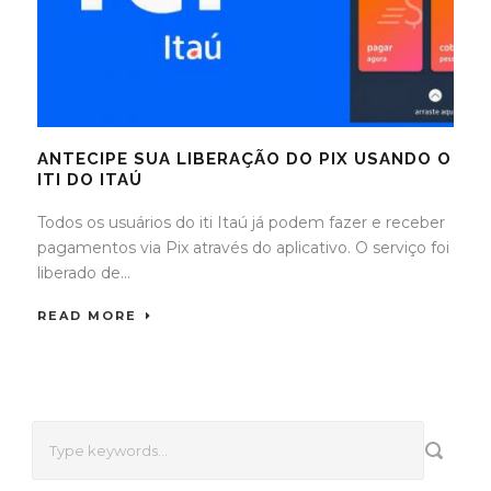
ANTECIPE SUA LIBERAÇÃO DO PIX USANDO O
ITI DO ITAÚ
Todos os usuários do iti Itaú já podem fazer e receber
pagamentos via Pix através do aplicativo. O serviço foi
liberado de...
READ MORE