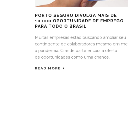
PORTO SEGURO DIVULGA MAIS DE
10.000 OPORTUNIDADE DE EMPREGO
PARA TODO O BRASIL
Muitas empresas estão buscando ampliar seu
contingente de colaboradores mesmo em me
à pandemia. Grande parte encara a oferta
de oportunidades como uma chance...
READ MORE