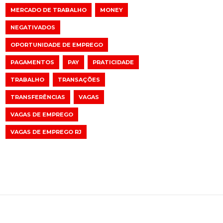
MERCADO DE TRABALHO
MONEY
NEGATIVADOS
OPORTUNIDADE DE EMPREGO
PAGAMENTOS
PAY
PRATICIDADE
TRABALHO
TRANSAÇÕES
TRANSFERÊNCIAS
VAGAS
VAGAS DE EMPREGO
VAGAS DE EMPREGO RJ