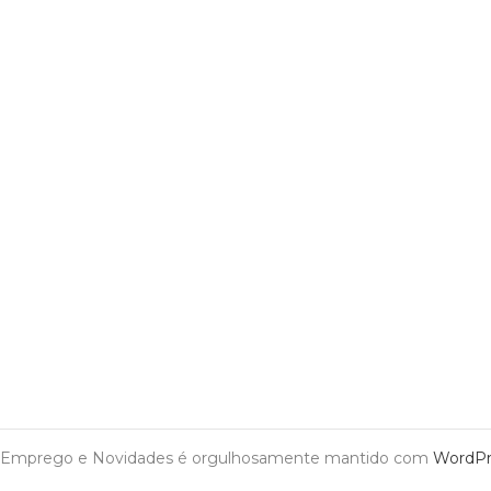
Emprego e Novidades é orgulhosamente mantido com
WordPr