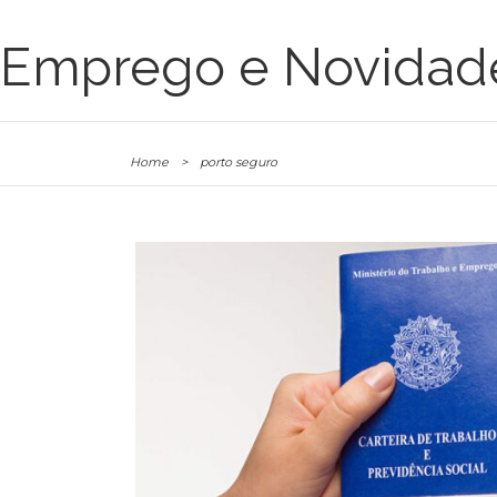
Emprego e Novidad
Home
>
porto seguro