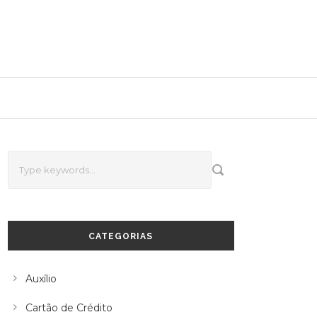
CATEGORIAS
Auxílio
Cartão de Crédito