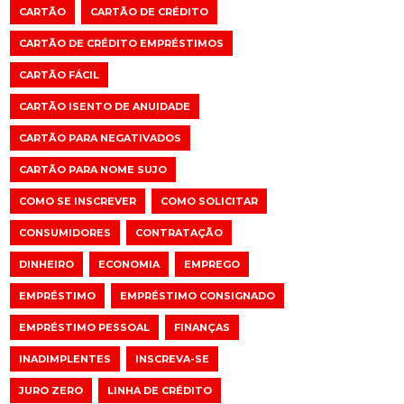
CARTÃO
CARTÃO DE CRÉDITO
CARTÃO DE CRÉDITO EMPRÉSTIMOS
CARTÃO FÁCIL
CARTÃO ISENTO DE ANUIDADE
CARTÃO PARA NEGATIVADOS
CARTÃO PARA NOME SUJO
COMO SE INSCREVER
COMO SOLICITAR
CONSUMIDORES
CONTRATAÇÃO
DINHEIRO
ECONOMIA
EMPREGO
EMPRÉSTIMO
EMPRÉSTIMO CONSIGNADO
EMPRÉSTIMO PESSOAL
FINANÇAS
INADIMPLENTES
INSCREVA-SE
JURO ZERO
LINHA DE CRÉDITO