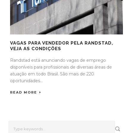
VAGAS PARA VENDEDOR PELA RANDSTAD,
VEJA AS CONDIÇÕES
Randstad está anunciando vagas de emprego
disponíveis para profissionais de diversas áreas de
atuação em todo Brasil. São mais de 220
oportunidades...
READ MORE