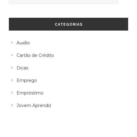
CATEGORIAS
Auxílio
Cartão de Crédito
Dicas
Emprego
Empréstimo
Jovem Aprendiz