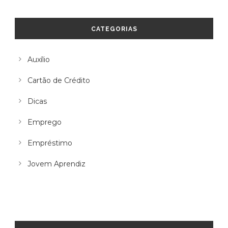
CATEGORIAS
Auxílio
Cartão de Crédito
Dicas
Emprego
Empréstimo
Jovem Aprendiz