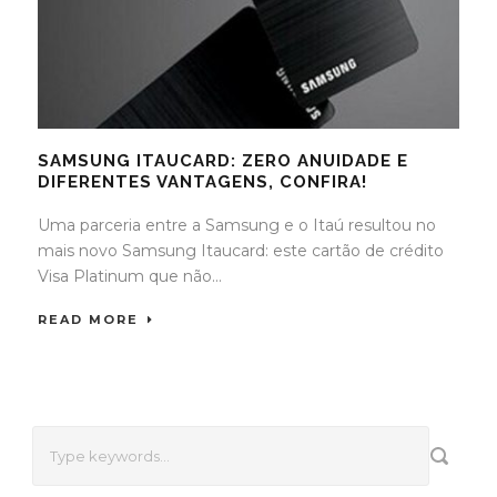
SAMSUNG ITAUCARD: ZERO ANUIDADE E
DIFERENTES VANTAGENS, CONFIRA!
Uma parceria entre a Samsung e o Itaú resultou no
mais novo Samsung Itaucard: este cartão de crédito
Visa Platinum que não...
READ MORE