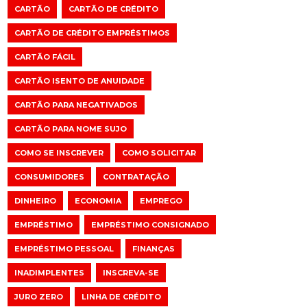
CARTÃO
CARTÃO DE CRÉDITO
CARTÃO DE CRÉDITO EMPRÉSTIMOS
CARTÃO FÁCIL
CARTÃO ISENTO DE ANUIDADE
CARTÃO PARA NEGATIVADOS
CARTÃO PARA NOME SUJO
COMO SE INSCREVER
COMO SOLICITAR
CONSUMIDORES
CONTRATAÇÃO
DINHEIRO
ECONOMIA
EMPREGO
EMPRÉSTIMO
EMPRÉSTIMO CONSIGNADO
EMPRÉSTIMO PESSOAL
FINANÇAS
INADIMPLENTES
INSCREVA-SE
JURO ZERO
LINHA DE CRÉDITO