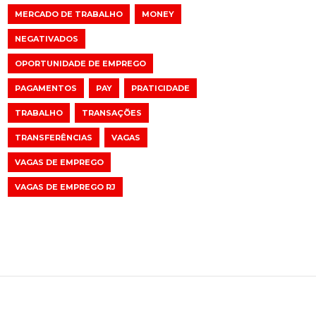
MERCADO DE TRABALHO
MONEY
NEGATIVADOS
OPORTUNIDADE DE EMPREGO
PAGAMENTOS
PAY
PRATICIDADE
TRABALHO
TRANSAÇÕES
TRANSFERÊNCIAS
VAGAS
VAGAS DE EMPREGO
VAGAS DE EMPREGO RJ