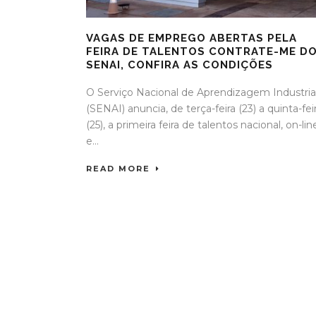
VAGAS DE EMPREGO ABERTAS PELA
FEIRA DE TALENTOS CONTRATE-ME D
SENAI, CONFIRA AS CONDIÇÕES
O Serviço Nacional de Aprendizagem Industria
(SENAI) anuncia, de terça-feira (23) a quinta-fei
(25), a primeira feira de talentos nacional, on-lin
e...
READ MORE