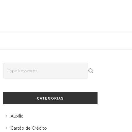
CATEGORIAS
Auxílio
Cartão de Crédito