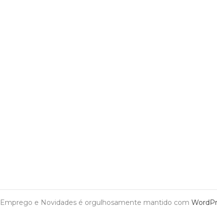
Emprego e Novidades é orgulhosamente mantido com
WordPr