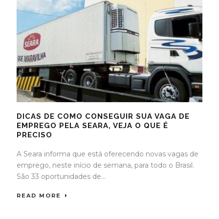
DICAS DE COMO CONSEGUIR SUA VAGA DE
EMPREGO PELA SEARA, VEJA O QUE É
PRECISO
A Seara informa que está oferecendo novas vagas de
emprego, neste início de semana, para todo o Brasil.
São 33 oportunidades de...
READ MORE