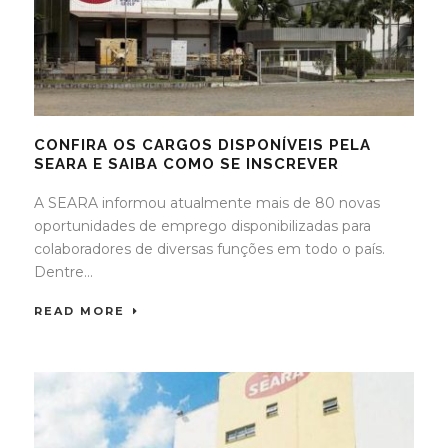
CONFIRA OS CARGOS DISPONÍVEIS PELA
SEARA E SAIBA COMO SE INSCREVER
A SEARA informou atualmente mais de 80 novas
oportunidades de emprego disponibilizadas para
colaboradores de diversas funções em todo o país.
Dentre...
READ MORE