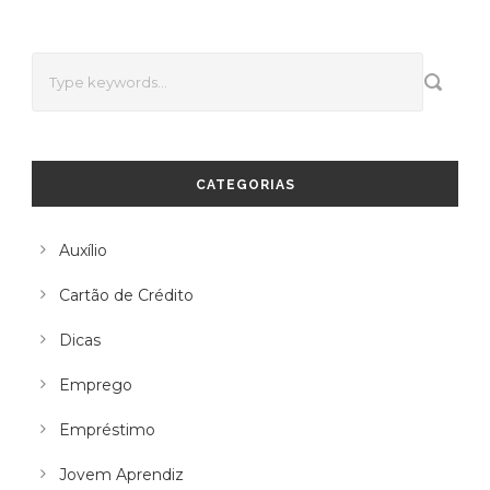
CATEGORIAS
Auxílio
Cartão de Crédito
Dicas
Emprego
Empréstimo
Jovem Aprendiz