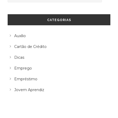
CATEGORIAS
Auxílio
Cartão de Crédito
Dicas
Emprego
Empréstimo
Jovem Aprendiz