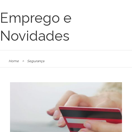
Emprego e
Novidades
Home
>
Segurança