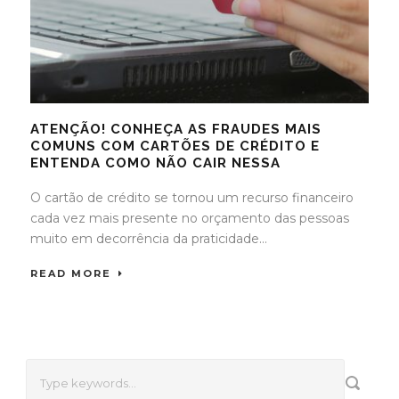
ATENÇÃO! CONHEÇA AS FRAUDES MAIS
COMUNS COM CARTÕES DE CRÉDITO E
ENTENDA COMO NÃO CAIR NESSA
O cartão de crédito se tornou um recurso financeiro
cada vez mais presente no orçamento das pessoas
muito em decorrência da praticidade...
READ MORE