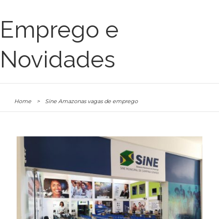
Emprego e
Novidades
Home
>
Sine Amazonas vagas de emprego