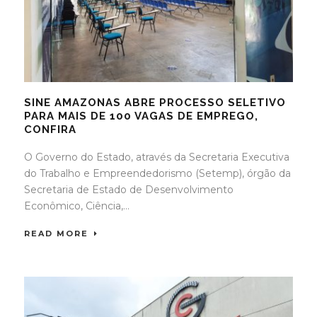
SINE AMAZONAS ABRE PROCESSO SELETIVO
PARA MAIS DE 100 VAGAS DE EMPREGO,
CONFIRA
O Governo do Estado, através da Secretaria Executiva
do Trabalho e Empreendedorismo (Setemp), órgão da
Secretaria de Estado de Desenvolvimento
Econômico, Ciência,...
READ MORE