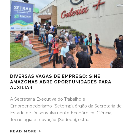
DIVERSAS VAGAS DE EMPREGO: SINE
AMAZONAS ABRE OPORTUNIDADES PARA
AUXILIAR
A Secretaria Executiva do Trabalho e
Empreendedorismo (Setemp), órgão da Secretaria de
Estado de Desenvolvimento Econômico, Ciência,
Tecnologia e Inovação (Sedecti), está...
READ MORE