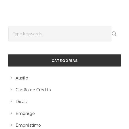
CATEGORIAS
Auxílio
Cartão de Crédito
Dicas
Emprego
Empréstimo