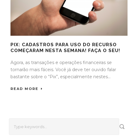
PIX: CADASTROS PARA USO DO RECURSO
COMEÇARAM NESTA SEMANA! FAÇA O SEU!
Agora, as transações e operações financeiras se
tornarão mais fáceis. Você já deve ter ouvido falar
bastante sobre o “Pix”, especialmente nestes...
READ MORE