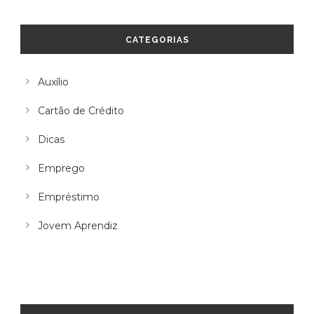
CATEGORIAS
Auxílio
Cartão de Crédito
Dicas
Emprego
Empréstimo
Jovem Aprendiz