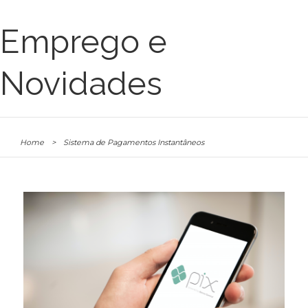
Emprego e
Novidades
Home
>
Sistema de Pagamentos Instantâneos