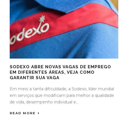
SODEXO ABRE NOVAS VAGAS DE EMPREGO
EM DIFERENTES ÁREAS, VEJA COMO
GARANTIR SUA VAGA
Em meio a tanta dificuldade, a Sodexo, líder mundial
em serviços que modificam para melhor a qualidade
de vida, desempenho individual e...
READ MORE