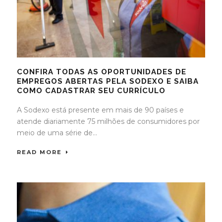
CONFIRA TODAS AS OPORTUNIDADES DE
EMPREGOS ABERTAS PELA SODEXO E SAIBA
COMO CADASTRAR SEU CURRÍCULO
A Sodexo está presente em mais de 90 países e
atende diariamente 75 milhões de consumidores por
meio de uma série de...
READ MORE