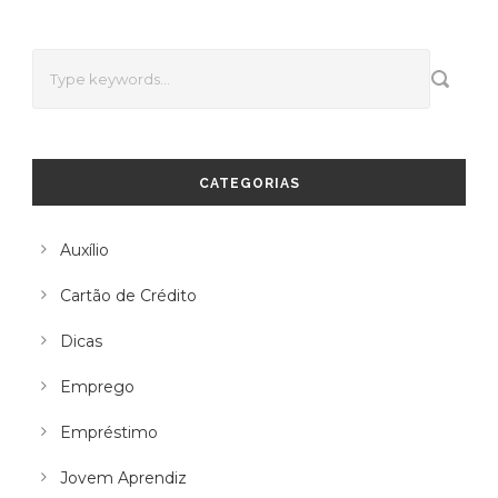
CATEGORIAS
Auxílio
Cartão de Crédito
Dicas
Emprego
Empréstimo
Jovem Aprendiz