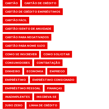
CARTÃO
CARTÃO DE CRÉDITO
CARTÃO DE CRÉDITO EMPRÉSTIMOS
CARTÃO FÁCIL
CARTÃO ISENTO DE ANUIDADE
CARTÃO PARA NEGATIVADOS
CARTÃO PARA NOME SUJO
COMO SE INSCREVER
COMO SOLICITAR
CONSUMIDORES
CONTRATAÇÃO
DINHEIRO
ECONOMIA
EMPREGO
EMPRÉSTIMO
EMPRÉSTIMO CONSIGNADO
EMPRÉSTIMO PESSOAL
FINANÇAS
INADIMPLENTES
INSCREVA-SE
JURO ZERO
LINHA DE CRÉDITO