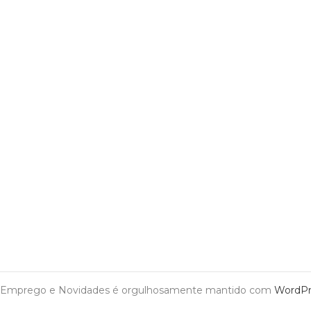
Emprego e Novidades é orgulhosamente mantido com
WordPr