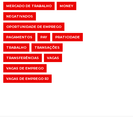
MERCADO DE TRABALHO
MONEY
NEGATIVADOS
OPORTUNIDADE DE EMPREGO
PAGAMENTOS
PAY
PRATICIDADE
TRABALHO
TRANSAÇÕES
TRANSFERÊNCIAS
VAGAS
VAGAS DE EMPREGO
VAGAS DE EMPREGO RJ