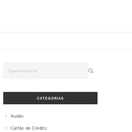
CATEGORIAS
Auxílio
Cartão de Crédito