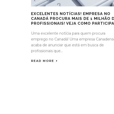
EXCELENTES NOTÍCIAS! EMPRESA NO
CANADÁ PROCURA MAIS DE 1 MILHÃO 
PROFISSIONAIS! VEJA COMO PARTICIP
Uma excelente notícia para quem procura
emprego no Canadá! Uma empresa Canadens
acaba de anunciar que está em busca de
profissionais que...
READ MORE