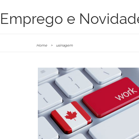
Emprego e Novidad
Home
>
usinagem