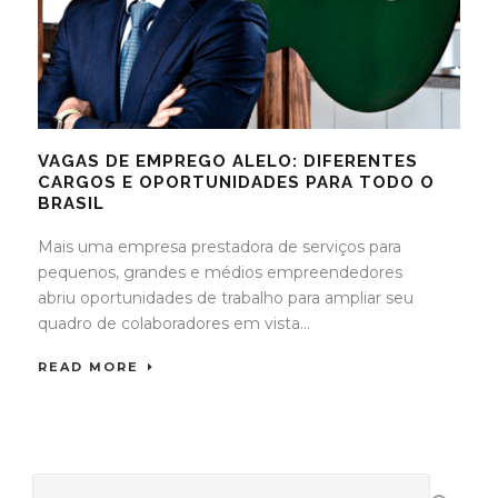
VAGAS DE EMPREGO ALELO: DIFERENTES
CARGOS E OPORTUNIDADES PARA TODO O
BRASIL
Mais uma empresa prestadora de serviços para
pequenos, grandes e médios empreendedores
abriu oportunidades de trabalho para ampliar seu
quadro de colaboradores em vista...
READ MORE