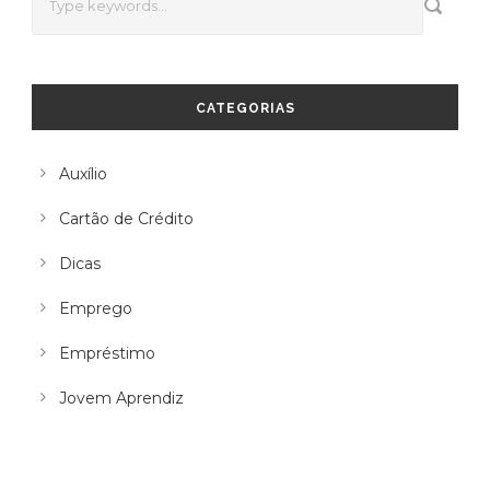
CATEGORIAS
Auxílio
Cartão de Crédito
Dicas
Emprego
Empréstimo
Jovem Aprendiz