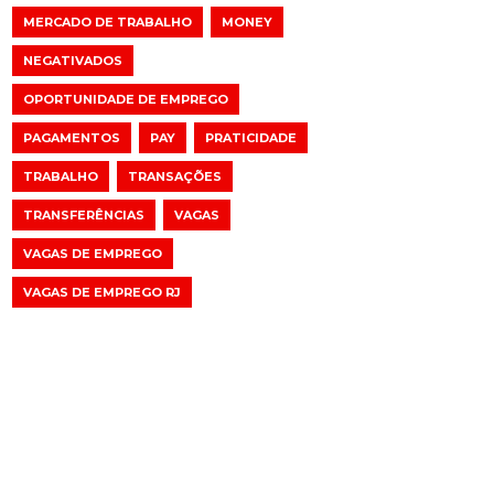
MERCADO DE TRABALHO
MONEY
NEGATIVADOS
OPORTUNIDADE DE EMPREGO
PAGAMENTOS
PAY
PRATICIDADE
TRABALHO
TRANSAÇÕES
TRANSFERÊNCIAS
VAGAS
VAGAS DE EMPREGO
VAGAS DE EMPREGO RJ