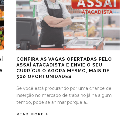
Í
CONFIRA AS VAGAS OFERTADAS PELO
ASSAÍ ATACADISTA E ENVIE O SEU
A
CURRÍCULO AGORA MESMO, MAIS DE
500 OPORTUNIDADES
Se você está procurando por uma chance de
inserção no mercado de trabalho já há algum
tempo, pode se animar porque a...
READ MORE