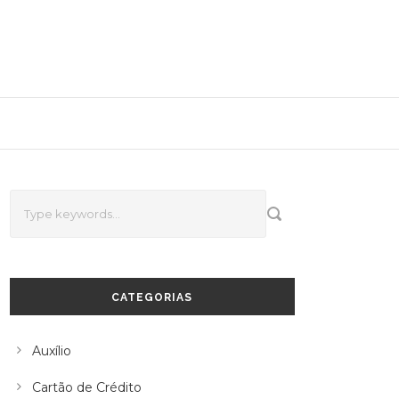
CATEGORIAS
Auxílio
Cartão de Crédito