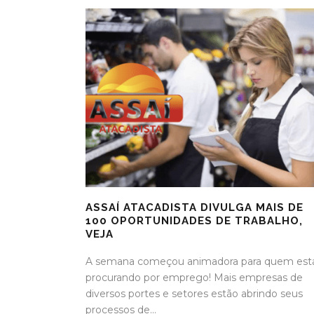
ASSAÍ ATACADISTA DIVULGA MAIS DE
100 OPORTUNIDADES DE TRABALHO,
VEJA
A semana começou animadora para quem est
procurando por emprego! Mais empresas de
diversos portes e setores estão abrindo seus
processos de...