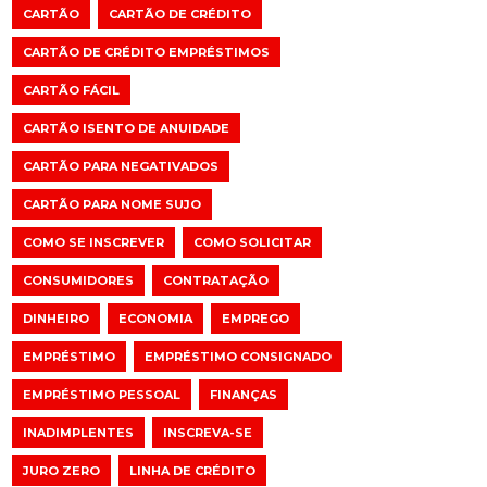
CARTÃO
CARTÃO DE CRÉDITO
CARTÃO DE CRÉDITO EMPRÉSTIMOS
CARTÃO FÁCIL
CARTÃO ISENTO DE ANUIDADE
CARTÃO PARA NEGATIVADOS
CARTÃO PARA NOME SUJO
COMO SE INSCREVER
COMO SOLICITAR
CONSUMIDORES
CONTRATAÇÃO
DINHEIRO
ECONOMIA
EMPREGO
EMPRÉSTIMO
EMPRÉSTIMO CONSIGNADO
EMPRÉSTIMO PESSOAL
FINANÇAS
INADIMPLENTES
INSCREVA-SE
JURO ZERO
LINHA DE CRÉDITO