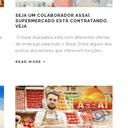
SEJA UM COLABORADOR ASSAÍ:
SUPERMERCADO ESTÁ CONTRATANDO,
VEJA
a
O Assaí Atacadista está com diferentes ofertas
de emprego para todo o Brasil. Entre alguns dos
postos dos setores, que oferecem funções...
READ MORE