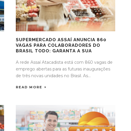
SUPERMERCADO ASSAÍ ANUNCIA 860
VAGAS PARA COLABORADORES DO
BRASIL TODO: GARANTA A SUA
A rede Assaí Atacadista está com 860 vagas de
o
emprego abertas para as futuras inaugurações
de três novas unidades no Brasil. As...
READ MORE