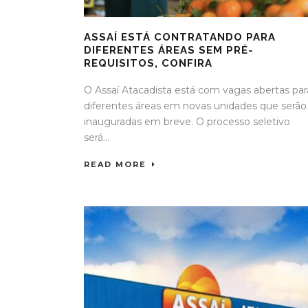
ASSAÍ ESTÁ CONTRATANDO PARA
DIFERENTES ÁREAS SEM PRÉ-
REQUISITOS, CONFIRA
O Assaí Atacadista está com vagas abertas par
diferentes áreas em novas unidades que serão
inauguradas em breve. O processo seletivo
será...
READ MORE