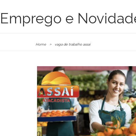
Emprego e Novidad
Home
>
vaga de trabalho assai