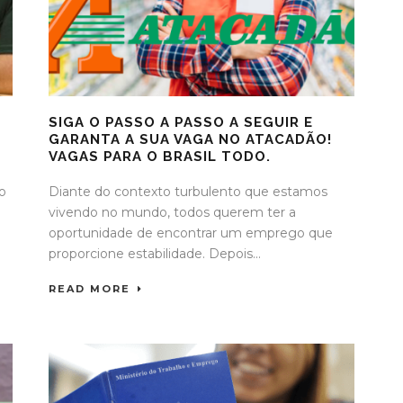
SIGA O PASSO A PASSO A SEGUIR E
GARANTA A SUA VAGA NO ATACADÃO!
VAGAS PARA O BRASIL TODO.
o
Diante do contexto turbulento que estamos
vivendo no mundo, todos querem ter a
oportunidade de encontrar um emprego que
proporcione estabilidade. Depois...
READ MORE