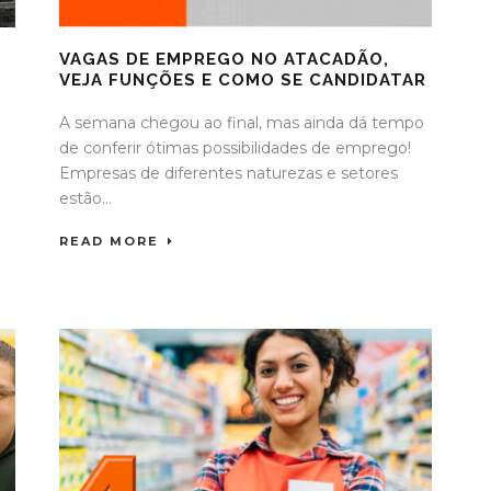
A
VAGAS DE EMPREGO NO ATACADÃO,
VEJA FUNÇÕES E COMO SE CANDIDATAR
A semana chegou ao final, mas ainda dá tempo
de conferir ótimas possibilidades de emprego!
Empresas de diferentes naturezas e setores
estão...
READ MORE