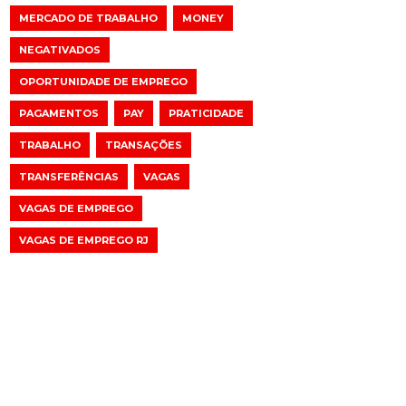
MERCADO DE TRABALHO
MONEY
NEGATIVADOS
OPORTUNIDADE DE EMPREGO
PAGAMENTOS
PAY
PRATICIDADE
TRABALHO
TRANSAÇÕES
TRANSFERÊNCIAS
VAGAS
VAGAS DE EMPREGO
VAGAS DE EMPREGO RJ