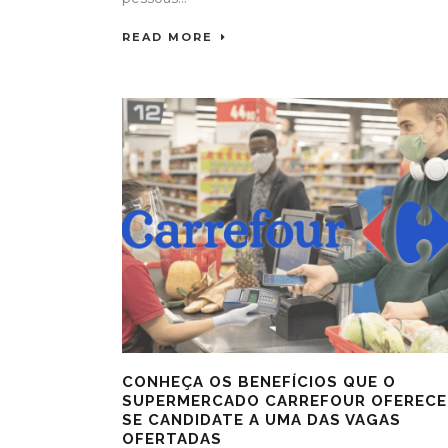
READ MORE
CONHEÇA OS BENEFÍCIOS QUE O
SUPERMERCADO CARREFOUR OFERECE
SE CANDIDATE A UMA DAS VAGAS
OFERTADAS