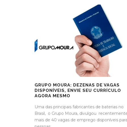
GRUPO MOURA: DEZENAS DE VAGAS
DISPONÍVEIS, ENVIE SEU CURRÍCULO
AGORA MESMO
Uma das principais fabricantes de baterias no
Brasil, o Grupo Moura, divulgou recentement
mais de 40 vagas de emprego disponíveis par
pessoas...