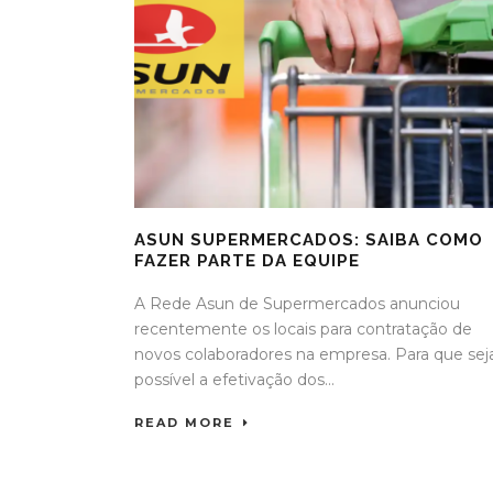
ASUN SUPERMERCADOS: SAIBA COMO
FAZER PARTE DA EQUIPE
A Rede Asun de Supermercados anunciou
recentemente os locais para contratação de
novos colaboradores na empresa. Para que sej
possível a efetivação dos...
READ MORE