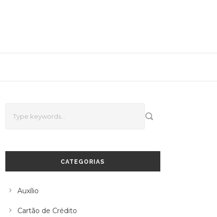
CATEGORIAS
Auxílio
Cartão de Crédito