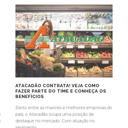
ATACADÃO CONTRATA! VEJA COMO
FAZER PARTE DO TIME E CONHEÇA OS
BENEFÍCIOS
Eleito entre as maiores e melhores empresas do
e
país, o Atacadão ocupa uma posição de
a
destaque no mercado. Com atuação no
segmento...