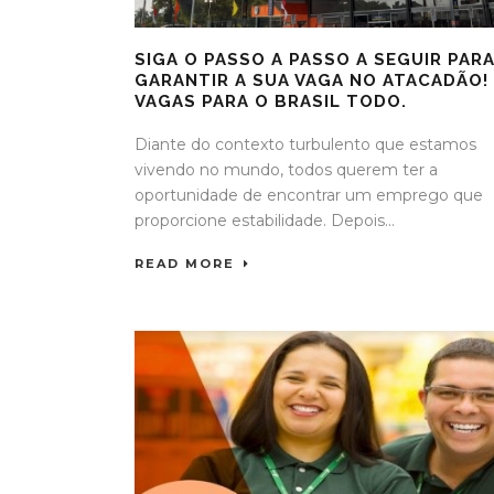
SIGA O PASSO A PASSO A SEGUIR PAR
GARANTIR A SUA VAGA NO ATACADÃO!
VAGAS PARA O BRASIL TODO.
Diante do contexto turbulento que estamos
vivendo no mundo, todos querem ter a
oportunidade de encontrar um emprego que
proporcione estabilidade. Depois...
READ MORE