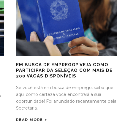
EM BUSCA DE EMPREGO? VEJA COMO
PARTICIPAR DA SELEÇÃO COM MAIS DE
200 VAGAS DISPONÍVEIS
Se você está em busca de emprego, saiba que
aqui como certeza você encontrará a sua
a
oportunidade! Foi anunciado recentemente pela
Secretaria...
READ MORE