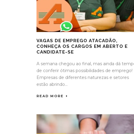
VAGAS DE EMPREGO ATACADÃO,
CONHEÇA OS CARGOS EM ABERTO E
CANDIDATE-SE
A semana chegou ao final, mas ainda dá temp
de conferir ótimas possibilidades de emprego!
Empresas de diferentes naturezas e setores
estão abrindo...
READ MORE