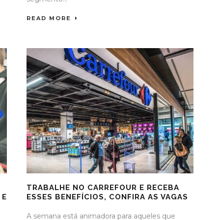
READ MORE
TRABALHE NO CARREFOUR E RECEBA
 E
ESSES BENEFÍCIOS, CONFIRA AS VAGAS
A semana está animadora para aqueles que