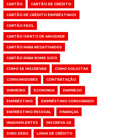
CARTÃO
CARTÃO DE CRÉDITO
CARTÃO DE CRÉDITO EMPRÉSTIMOS
CARTÃO FÁCIL
CARTÃO ISENTO DE ANUIDADE
CARTÃO PARA NEGATIVADOS
CARTÃO PARA NOME SUJO
COMO SE INSCREVER
COMO SOLICITAR
CONSUMIDORES
CONTRATAÇÃO
DINHEIRO
ECONOMIA
EMPREGO
EMPRÉSTIMO
EMPRÉSTIMO CONSIGNADO
EMPRÉSTIMO PESSOAL
FINANÇAS
INADIMPLENTES
INSCREVA-SE
JURO ZERO
LINHA DE CRÉDITO