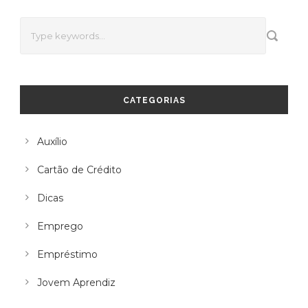
CATEGORIAS
Auxílio
Cartão de Crédito
Dicas
Emprego
Empréstimo
Jovem Aprendiz