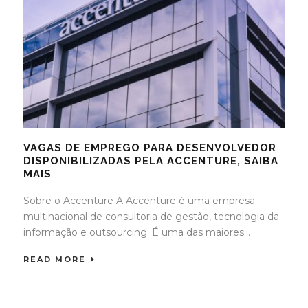
VAGAS DE EMPREGO PARA DESENVOLVEDOR
DISPONIBILIZADAS PELA ACCENTURE, SAIBA
MAIS
Sobre o Accenture A Accenture é uma empresa
multinacional de consultoria de gestão, tecnologia da
informação e outsourcing. É uma das maiores...
READ MORE