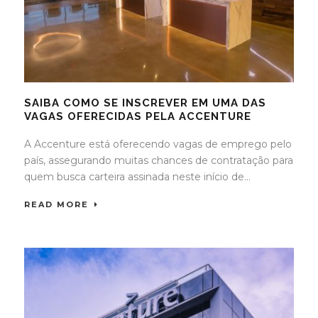
SAIBA COMO SE INSCREVER EM UMA DAS
VAGAS OFERECIDAS PELA ACCENTURE
A Accenture está oferecendo vagas de emprego pelo
país, assegurando muitas chances de contratação para
quem busca carteira assinada neste início de...
READ MORE