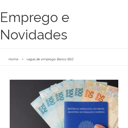
Emprego e
Novidades
Home
>
vagas de emprego Banco BS2