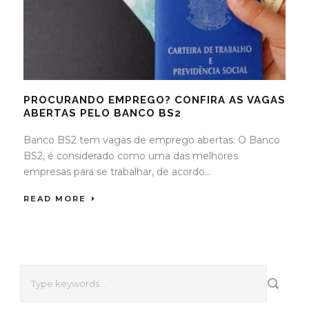
PROCURANDO EMPREGO? CONFIRA AS VAGAS
ABERTAS PELO BANCO BS2
Banco BS2 tem vagas de emprego abertas: O Banco
BS2, é considerado como uma das melhores
empresas para se trabalhar, de acordo...
READ MORE