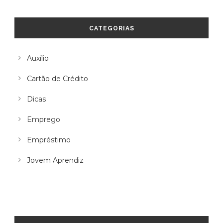
CATEGORIAS
Auxílio
Cartão de Crédito
Dicas
Emprego
Empréstimo
Jovem Aprendiz