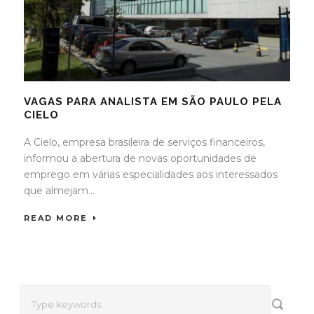
VAGAS PARA ANALISTA EM SÃO PAULO PELA
CIELO
A Cielo, empresa brasileira de serviços financeiros,
informou a abertura de novas oportunidades de
emprego em várias especialidades aos interessados
que almejam...
READ MORE