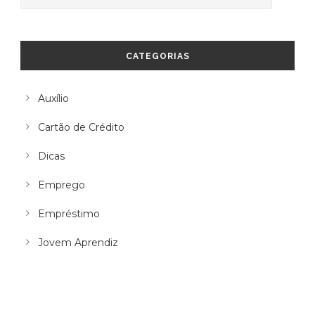
CATEGORIAS
Auxílio
Cartão de Crédito
Dicas
Emprego
Empréstimo
Jovem Aprendiz