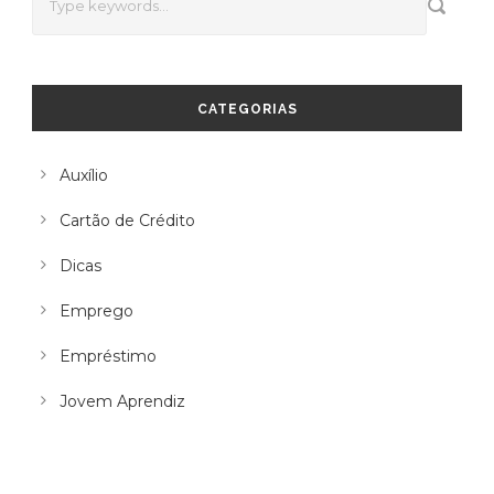
CATEGORIAS
Auxílio
Cartão de Crédito
Dicas
Emprego
Empréstimo
Jovem Aprendiz