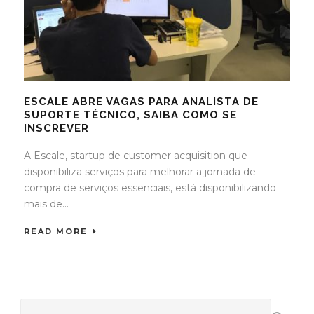
ESCALE ABRE VAGAS PARA ANALISTA DE
SUPORTE TÉCNICO, SAIBA COMO SE
INSCREVER
A Escale, startup de customer acquisition que
disponibiliza serviços para melhorar a jornada de
compra de serviços essenciais, está disponibilizando
mais de...
READ MORE