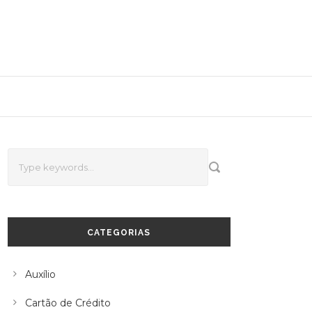
CATEGORIAS
Auxílio
Cartão de Crédito