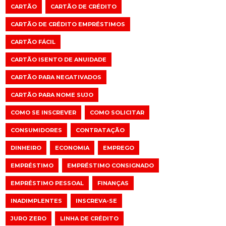
CARTÃO
CARTÃO DE CRÉDITO
CARTÃO DE CRÉDITO EMPRÉSTIMOS
CARTÃO FÁCIL
CARTÃO ISENTO DE ANUIDADE
CARTÃO PARA NEGATIVADOS
CARTÃO PARA NOME SUJO
COMO SE INSCREVER
COMO SOLICITAR
CONSUMIDORES
CONTRATAÇÃO
DINHEIRO
ECONOMIA
EMPREGO
EMPRÉSTIMO
EMPRÉSTIMO CONSIGNADO
EMPRÉSTIMO PESSOAL
FINANÇAS
INADIMPLENTES
INSCREVA-SE
JURO ZERO
LINHA DE CRÉDITO