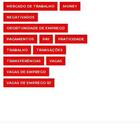
MERCADO DE TRABALHO
MONEY
NEGATIVADOS
OPORTUNIDADE DE EMPREGO
PAGAMENTOS
PAY
PRATICIDADE
TRABALHO
TRANSAÇÕES
TRANSFERÊNCIAS
VAGAS
VAGAS DE EMPREGO
VAGAS DE EMPREGO RJ