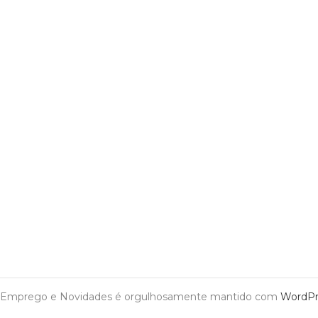
Emprego e Novidades é orgulhosamente mantido com
WordPr