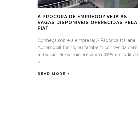
À PROCURA DE EMPREGO? VEJA AS
VAGAS DISPONÍVEIS OFERECIDAS PELA
FIAT
Conheça sobre a empresa: A Fabbrica Italiana
Automobili Torino, ou também conhecida com
a tradicional Fiat iniciou-se em 1899 e modific
o...
READ MORE