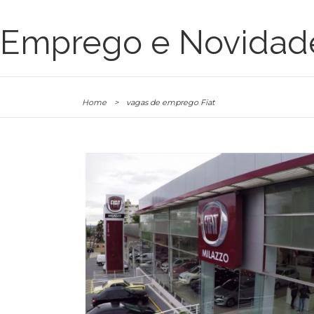
Emprego e Novidad
Home
>
vagas de emprego Fiat