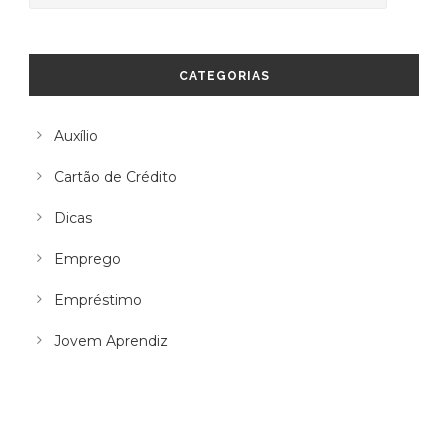
CATEGORIAS
Auxílio
Cartão de Crédito
Dicas
Emprego
Empréstimo
Jovem Aprendiz