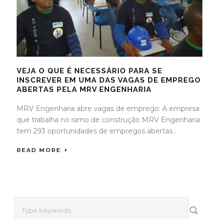
VEJA O QUE É NECESSÁRIO PARA SE
INSCREVER EM UMA DAS VAGAS DE EMPREGO
ABERTAS PELA MRV ENGENHARIA
MRV Engenharia abre vagas de emprego: A empresa
que trabalha no ramo de construção MRV Engenharia
tem 293 oportunidades de empregos abertas...
READ MORE