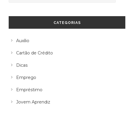
CATEGORIAS
Auxílio
Cartão de Crédito
Dicas
Emprego
Empréstimo
Jovem Aprendiz