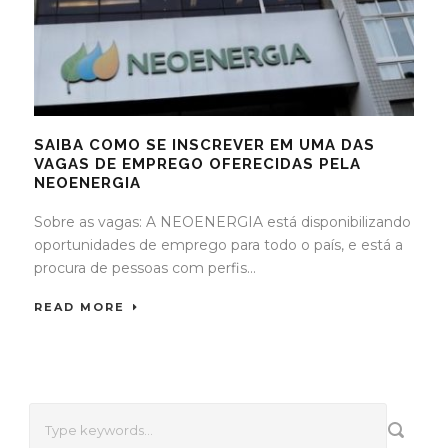
SAIBA COMO SE INSCREVER EM UMA DAS
VAGAS DE EMPREGO OFERECIDAS PELA
NEOENERGIA
Sobre as vagas: A NEOENERGIA está disponibilizando
oportunidades de emprego para todo o país, e está a
procura de pessoas com perfis...
READ MORE